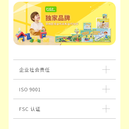
企业社会责任
ISO 9001
FSC 认证