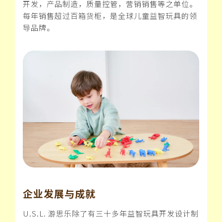
开发，产品制造，质量控管，营销销售等之单位。
每年销售超过百箱货柜，是全球儿童益智玩具的领
导品牌。
企业发展与成就
U.S.L. 游思乐除了有三十多年益智玩具开发设计制