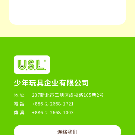
少年玩具企业有限公司
地址
237新北市三峡区成福路105巷2号
電話
+886-2-2668-1721
傳真
+886-2-2668-1003
连络我们