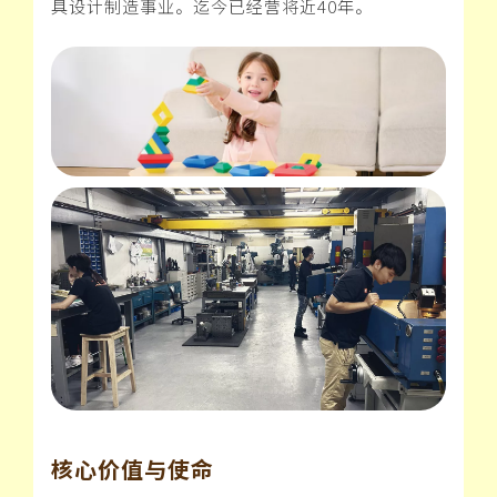
具设计制造事业。迄今已经营将近40年。
核心价值与使命