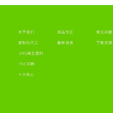
关于我们
商品专区
常见问题
客制化代工
最新消息
下载资
GRS再生塑料
FSC印刷
十大核心