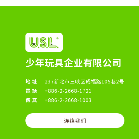
少年玩具企业有限公司
地址
237新北市三峡区成福路105巷2号
電話
+886-2-2668-1721
傳真
+886-2-2668-1003
连络我们