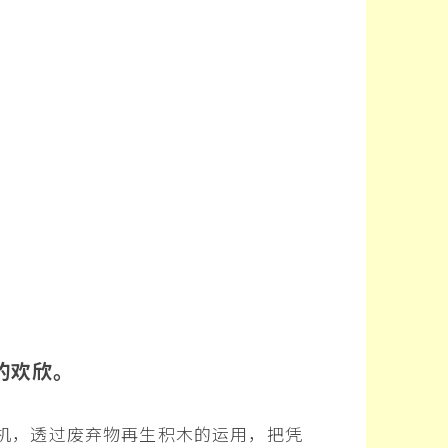
的欢欣。
机，透过废弃物再生积木的运用，把凭