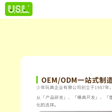
OEM/ODM一站式制
少年玩具企业有限公司创立于1987
从「产品研发」、「模具开发」、「
化的选择。