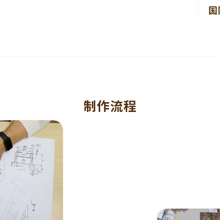
国
制作流程