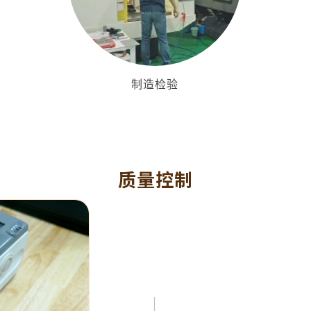
制造检验
质量控制