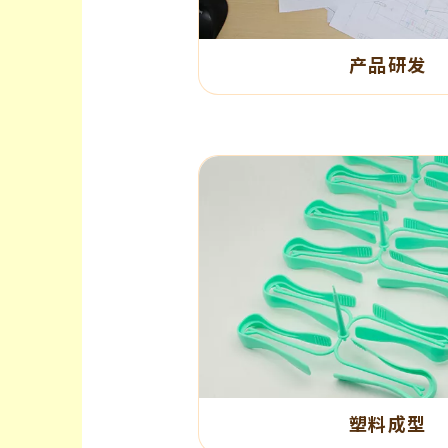
产品研发
塑料成型