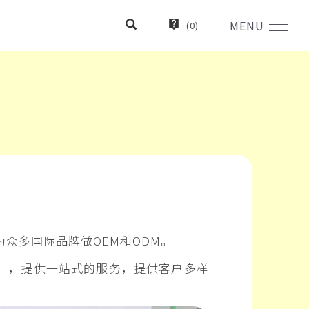
MENU
(
0
)
众多国际品牌做OEM和ODM。
」，提供一站式的服务，提供客户多样