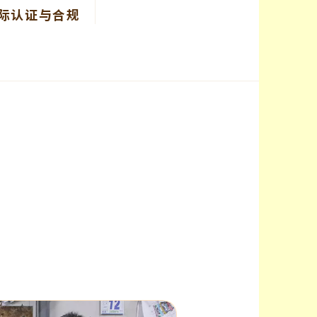
际认证与合规