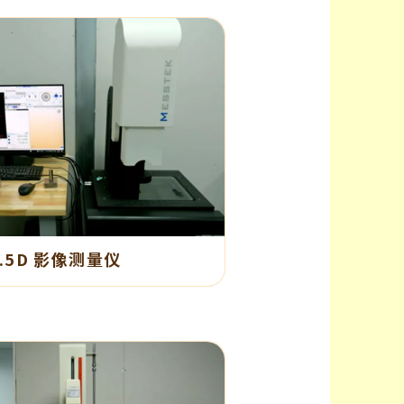
2.5D 影像测量仪