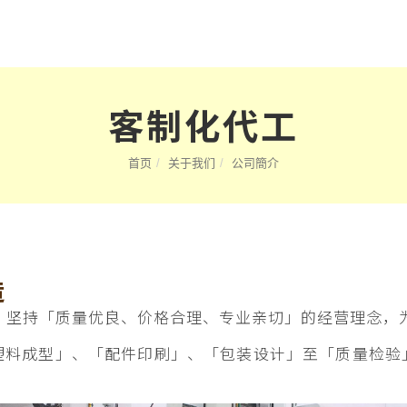
客制化代工
首页
关于我们
公司簡介
造
年，坚持「质量优良、价格合理、专业亲切」的经营理念，为
塑料成型」、「配件印刷」、「包装设计」至「质量检验