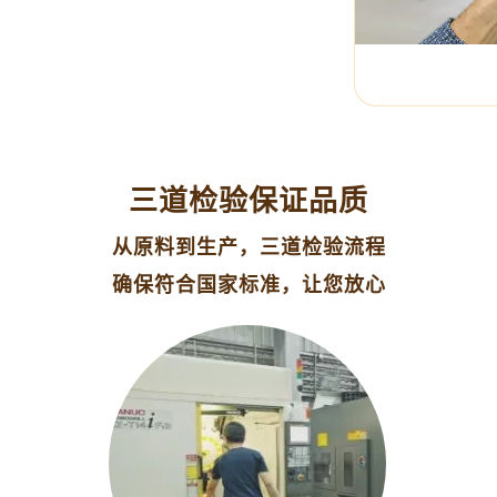
三道检验保证品质
从原料到生产，三道检验流程
确保符合国家标准，让您放心