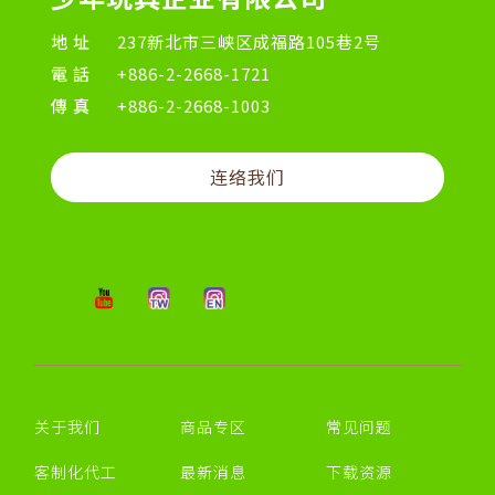
地址
237新北市三峡区成福路105巷2号
電話
+886-2-2668-1721
傳真
+886-2-2668-1003
连络我们
关于我们
商品专区
常见问题
客制化代工
最新消息
下载资源