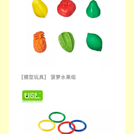
【模型玩具】 菠萝水果组