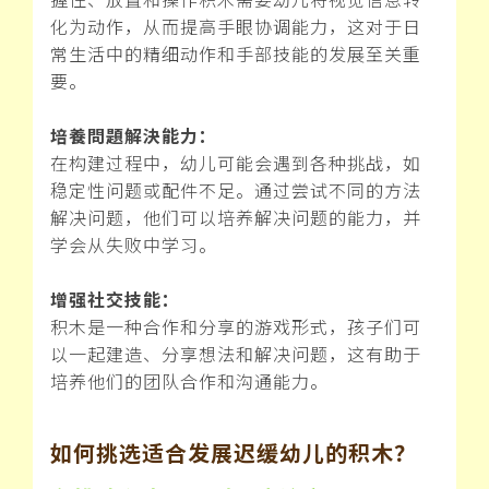
化为动作，从而提高手眼协调能力，这对于日
常生活中的精细动作和手部技能的发展至关重
要。
培養問題解決能力：
在构建过程中，幼儿可能会遇到各种挑战，如
稳定性问题或配件不足。通过尝试不同的方法
解决问题，他们可以培养解决问题的能力，并
学会从失败中学习。
增强社交技能：
积木是一种合作和分享的游戏形式，孩子们可
以一起建造、分享想法和解决问题，这有助于
培养他们的团队合作和沟通能力。
如何挑选适合发展迟缓幼儿的积木？