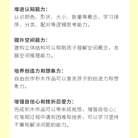
增进认知能力：
认识颜色、形状、大小、数量等概念，学习排
序、分类、配对等逻辑思考能力。
提升空间能力：
建构立体结构可以帮助孩子理解空间概念，发
展空间推理能力。
培养创造力和想象力：
自由创作积木作品可以激发孩子的创造力和想
象力。
增强自信心和挫折忍受力：
完成积木作品可以带来成就感，增强自信心；
在堆砌过程中遇到困难和挫折，可以学习坚持
不懈和解决问题的能力。