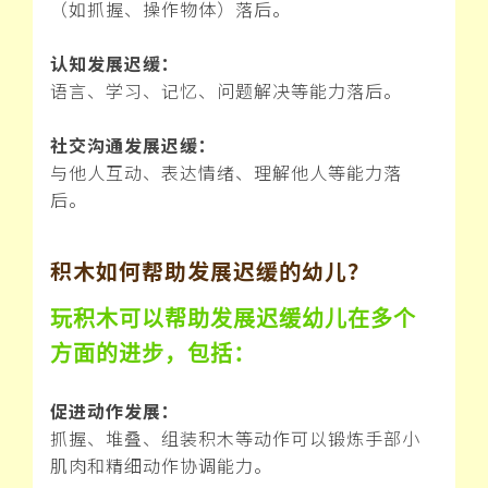
（如抓握、操作物体）落后。
认知发展迟缓：
语言、学习、记忆、问题解决等能力落后。
社交沟通发展迟缓：
与他人互动、表达情绪、理解他人等能力落
后。
积木如何帮助发展迟缓的幼儿？
玩积木可以帮助发展迟缓幼儿在多个
方面的进步，包括：
促进动作发展：
抓握、堆叠、组装积木等动作可以锻炼手部小
肌肉和精细动作协调能力。