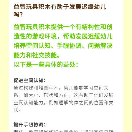
益智玩具积木有助于发展迟缓幼儿
吗？
益智玩具积木提供一个有结构性和创
造性的游戏环境，帮助发展迟缓幼儿
培养空间认知、手眼协调、问题解决
能力和社交技能。
以下是一些具体的益处：
促进空间认知：
通过构建和堆叠积木，幼儿能够学习空间关
系，如大小、形状和方向，这有助于他们发展
空间认知能力，例如理解物体之间的位置和关
联。
提升手眼协调：
握住、放置和操作积木需要幼儿将视觉信息转