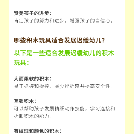
赞美孩子的进步：
肯定孩子的努力和进步，增强孩子的自信心。
哪些积木玩具适合发展迟缓幼儿？
以下是一些适合发展迟缓幼儿的积木
玩具：
大而柔软的积木：
易于抓握和操控，减少挫折感并提高安全性。
互锁积木：
可以帮助孩子发展精细动作技能，学习连接和
拆卸积木的能力。
有纹理和颜色的积木：