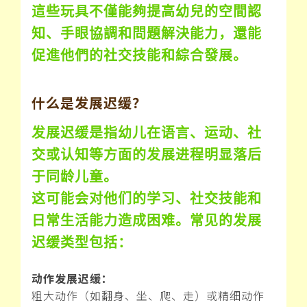
這些玩具不僅能夠提高幼兒的空間認
知、手眼協調和問題解決能力，還能
促進他們的社交技能和綜合發展。
什么是发展迟缓？
发展迟缓是指幼儿在语言、运动、社
交或认知等方面的发展进程明显落后
于同龄儿童。
这可能会对他们的学习、社交技能和
日常生活能力造成困难。常见的发展
迟缓类型包括：
动作发展迟缓：
粗大动作（如翻身、坐、爬、走）或精细动作