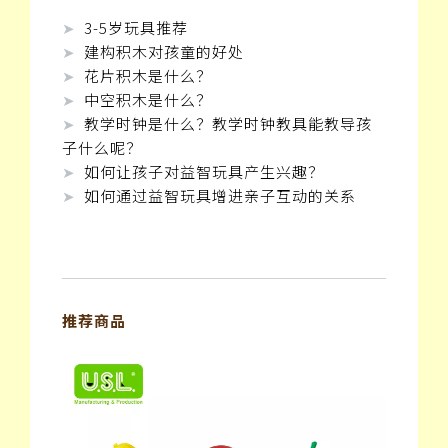
➤
3-5岁玩具推荐
➤
建构积木对孩童的好处
➤
花片积木是什么？
➤
中空积木是什么？
➤
教学时钟是什么？教学时钟教具能教导孩
子什么呢？
➤
如何让孩子对益智玩具产生兴趣？
➤
如何通过益智玩具增进亲子互动的关系
推荐商品