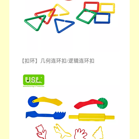
【扣环】几何连环扣/逻辑连环扣