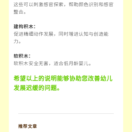
这些可以刺激感官探索，帮助颜色识别和感官
整合。
建构积木：
促进精细动作发展，同时增进认知与创造能
力。
软积木：
软积木安全无害，适合低月龄婴儿。
希望以上的说明能够协助您改善幼儿
发展迟缓的问题。
推荐文章