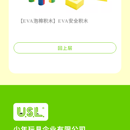
【EVA泡棉积木】EVA安全积木
回上层
少年玩具企业有限公司