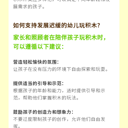
展需求的孩子。
如何支持发展迟缓的幼儿玩积木？
家长和照顾者在陪伴孩子玩积木时，
可以遵循以下建议：
营造轻松愉快的氛围：
让孩子在没有压力的环境下自由探索和玩耍。
提供适当的引导和示范：
根据孩子的年龄和能力，适时提供引导和示
范，帮助他们掌握积木的玩法。
鼓励孩子的创造力和想象力：
不要过度限制孩子的创作，允许他们自由发
挥。