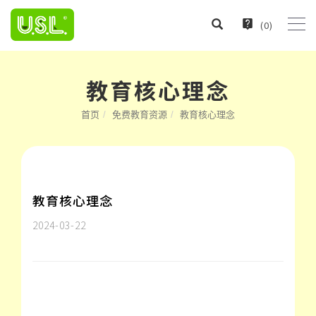
(
0
)
教育核心理念
首页
免费教育资源
教育核心理念
教育核心理念
2024-03-22