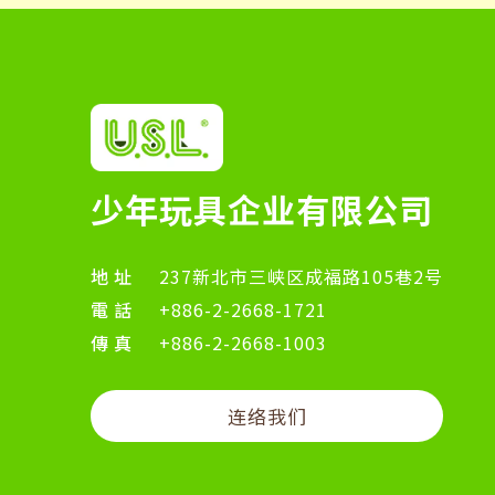
少年玩具企业有限公司
地址
237新北市三峡区成福路105巷2号
電話
+886-2-2668-1721
傳真
+886-2-2668-1003
连络我们