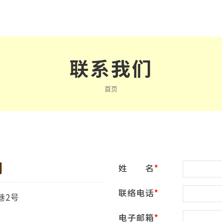
联系我们
首页
司
姓 名
联络电话
巷2号
电子邮箱