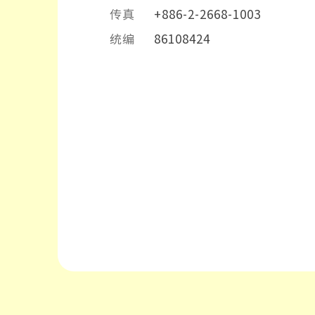
传真
+886-2-2668-1003
统编
86108424