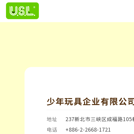
少年玩具企业有限公
地址
237新北市三峡区成福路105
电话
+886-2-2668-1721