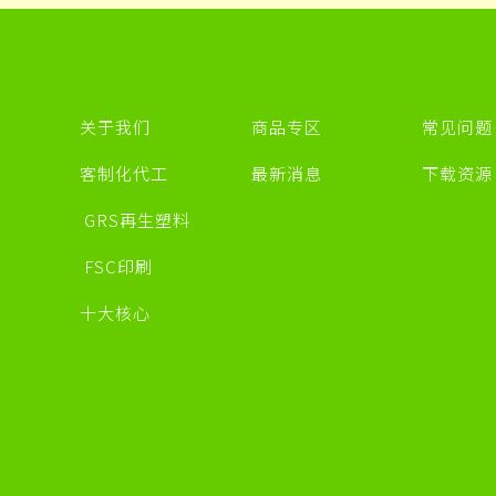
关于我们
商品专区
常见问题
客制化代工
最新消息
下载资
GRS再生塑料
FSC印刷
十大核心