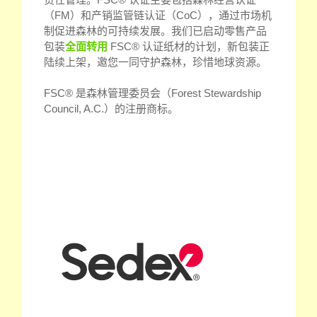
（FM）和产销监管链认证（CoC），通过市场机
制促进森林的可持续发展。我们已启动零售产品
包装
全面转用
FSC® 认证纸材的计划，新包装正
陆续上架，邀您一同守护森林，珍惜地球资源。
FSC® 是森林管理委员会（Forest Stewardship
Council, A.C.）的注册商标。