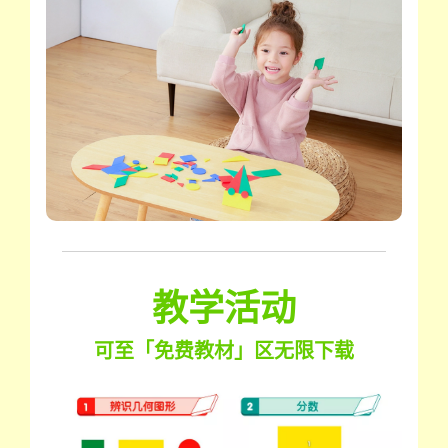
教学活动
可至「免费教材」区无限下载