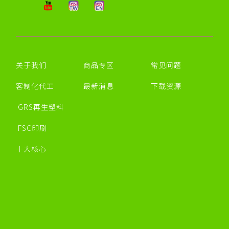
关于我们
商品专区
常见问题
客制化代工
最新消息
下载资源
GRS再生塑料
FSC印刷
十大核心