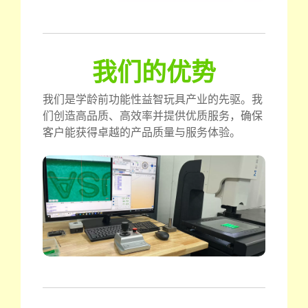
我们的优势
我们是学龄前功能性益智玩具产业的先驱。我
们创造高品质、高效率并提供优质服务，确保
客户能获得卓越的产品质量与服务体验。