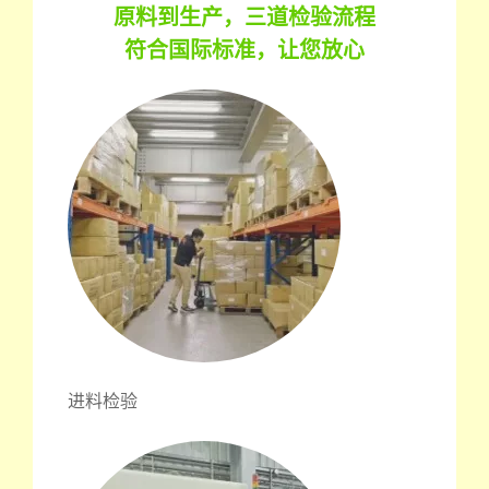
原料到生产，三道检验流程
符合国际标准，让您放心
进料检验