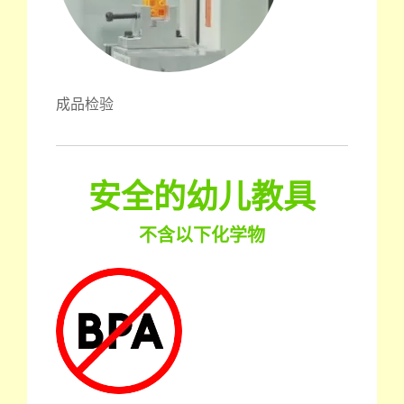
成品检验
安全的幼儿教具
不含以下化学物