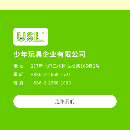
少年玩具企业有限公司
地址
237新北市三峡区成福路105巷2号
電話
+886-2-2668-1721
傳真
+886-2-2668-1003
连络我们