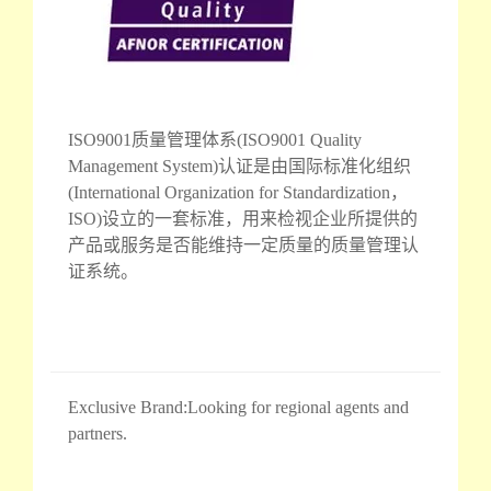
ISO9001质量管理体系(ISO9001 Quality
Management System)认证是由国际标准化组织
(International Organization for Standardization，
ISO)设立的一套标准，用来检视企业所提供的
产品或服务是否能维持一定质量的质量管理认
证系统。
Exclusive Brand:Looking for regional agents and
partners.