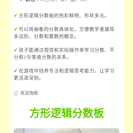
✔
方形逻辑分数板的色彩鲜明、形状多元。
✔
可以将抽象的分数具体化，方便教学者展现
多边形、分数和整数的概念。
✔
孩子能通过视觉和实际操作来学习分数、平
分和1与等值分数的关系。
✔
在游戏中培养专注和逻辑思考能力，让学习
更活泼深刻。
发送询盘
方形逻辑分数板