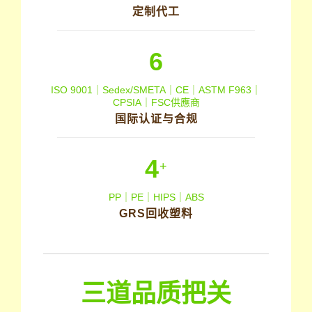
定制代工
6
ISO 9001｜Sedex/SMETA｜CE｜ASTM F963｜
CPSIA｜FSC供應商
国际认证与合规
4
+
PP｜PE｜HIPS｜ABS
GRS回收塑料
三道品质把关