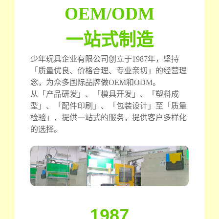
OEM/ODM
一站式制造
少年玩具企业有限公司创立于1987年，坚持
「质量优良、价格合理、专业亲切」的经营理
念，为众多国际品牌做OEM和ODM。
从「产品研发」、「模具开发」、「塑料成
型」、「配件印刷」、「包装设计」至「质量
检验」，提供一站式的服务，提供客户多样化
的选择。
1987