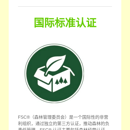
国际标准认证
FSC®（森林管理委员会）是一个国际性的非营
利组织，通过独立的第三方认证，推动森林的负
责任管理。FSC® 认证主要包括森林经营认证