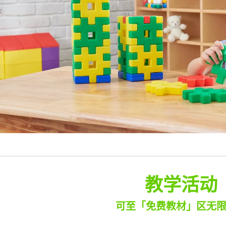
教学活动
可至「免费教材」区无