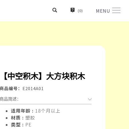
MENU
(
0
)
【中空积木】大方块积木
商品编号：
E2014A01
商品简述：
适用年龄 :
18个月以上
材质 :
塑胶
类型 :
PE