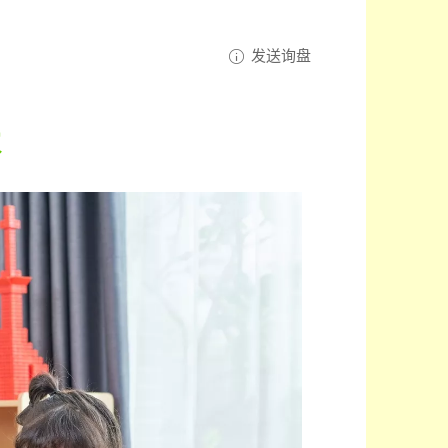
发送询盘
木