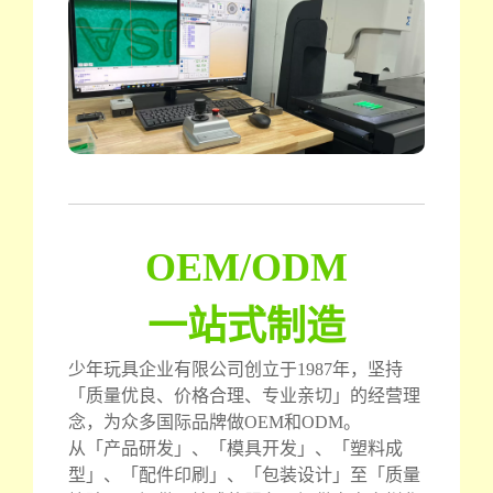
OEM/ODM
一站式制造
少年玩具企业有限公司创立于1987年，坚持
「质量优良、价格合理、专业亲切」的经营理
念，为众多国际品牌做OEM和ODM。
从「产品研发」、「模具开发」、「塑料成
型」、「配件印刷」、「包装设计」至「质量