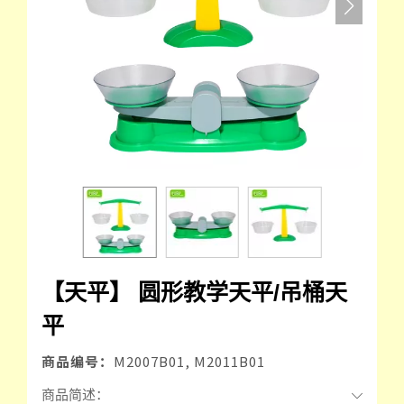
【天平】 圆形教学天平/吊桶天
平
商品编号：
M2007B01, M2011B01
商品简述：