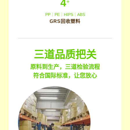
4
+
PP｜PE｜HIPS｜ABS
GRS回收塑料
三道品质把关
原料到生产，三道检验流程
符合国际标准，让您放心