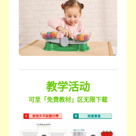
教学活动
可至「免费教材」区无限下载