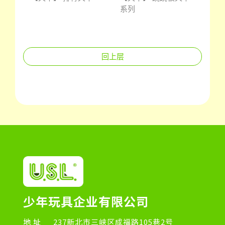
系列
列
回上层
少年玩具企业有限公司
地址
237新北市三峡区成福路105巷2号