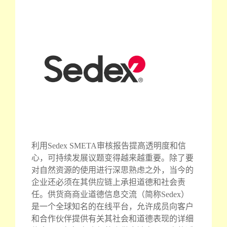
利用Sedex SMETA审核报告提高透明度和信
心，可持续发展议题变得越来越重要。除了要
对自然资源的使用进行深思熟虑之外，当今的
企业还必须在其供应链上承担道德和社会责
任。供货商商业道德信息交流（简称Sedex）
是一个全球知名的在线平台，允许成员向客户
和合作伙伴提供有关其社会和道德表现的详细