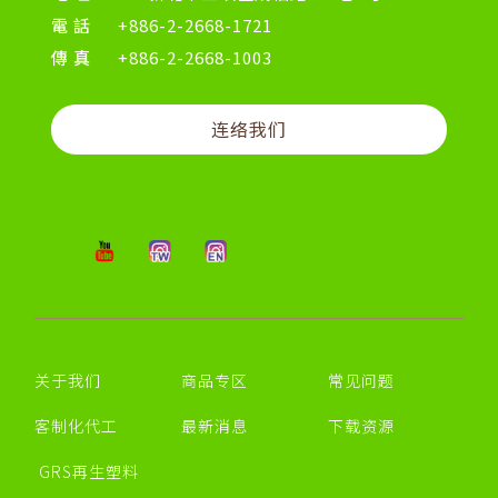
電話
+886-2-2668-1721
傳真
+886-2-2668-1003
连络我们
关于我们
商品专区
常见问题
客制化代工
最新消息
下载资源
GRS再生塑料