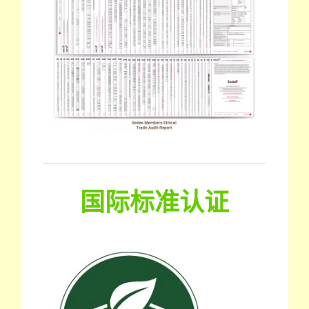
国际标准认证