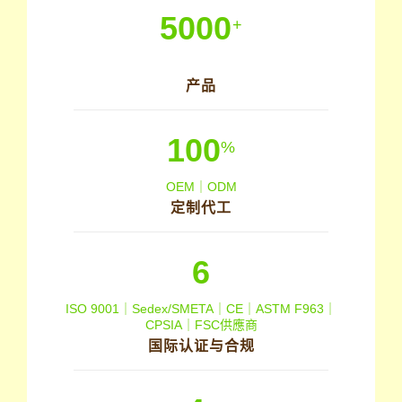
5000
+
产品
100
%
OEM｜ODM
定制代工
6
ISO 9001｜Sedex/SMETA｜CE｜ASTM F963｜
CPSIA｜FSC供應商
国际认证与合规