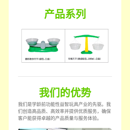
产品系列
我们的优势
我们是学龄前功能性益智玩具产业的先驱。我
们创造高品质、高效率并提供优质服务，确保
客户能获得卓越的产品质量与服务体验。