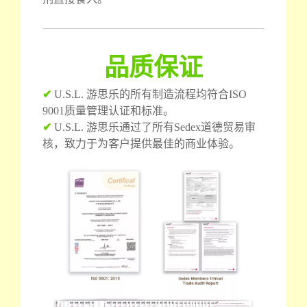
品质保证
✔
U.S.L. 游思乐的所有制造流程均符合ISO
9001质量管理认证和标准。
✔
U.S.L. 游思乐通过了所有Sedex道德贸易审
核，致力于为客户提供最佳的商业体验。