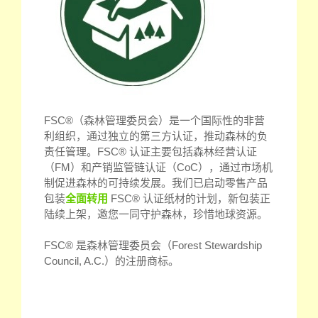
FSC®（森林管理委员会）是一个国际性的非营
利组织，通过独立的第三方认证，推动森林的负
责任管理。FSC® 认证主要包括森林经营认证
（FM）和产销监管链认证（CoC），通过市场机
制促进森林的可持续发展。我们已启动零售产品
包装
全面转用
FSC® 认证纸材的计划，新包装正
陆续上架，邀您一同守护森林，珍惜地球资源。
FSC® 是森林管理委员会（Forest Stewardship
Council, A.C.）的注册商标。