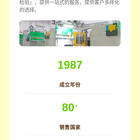
检验」，提供一站式的服务，提供客户多样化
的选择。
1987
成立年份
80
+
销售国家