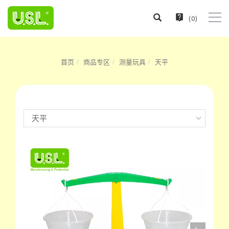
(
0
)
首页
商品专区
测量玩具
天平