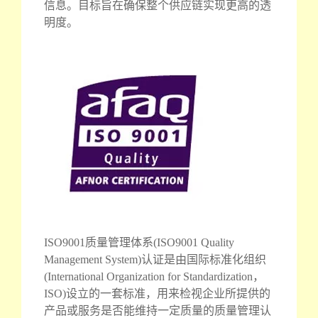
信息。目标旨在确保整个供应链实现更高的透
明度。
ISO9001质量管理体系(ISO9001 Quality
Management System)认证是由国际标准化组织
(International Organization for Standardization，
ISO)设立的一套标准，用来检视企业所提供的
产品或服务是否能维持一定质量的质量管理认