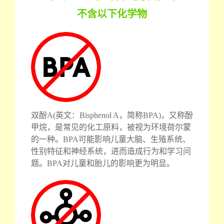
不含以下化学物
双酚A(英文：Bisphenol A，简称BPA)，又称酚
甲烷，是常见的化工原料，被视为环境荷尔蒙
的一种。BPA可能影响儿童大脑、生殖系统、
性别特征和神经系统，进而造成行为和学习问
题。BPA对儿童和胎儿的影响更为明显。