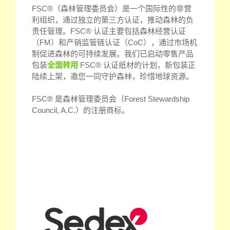
FSC®（森林管理委员会）是一个国际性的非营
利组织，通过独立的第三方认证，推动森林的负
责任管理。FSC® 认证主要包括森林经营认证
（FM）和产销监管链认证（CoC），通过市场机
制促进森林的可持续发展。我们已启动零售产品
包装
全面转用
FSC® 认证纸材的计划，新包装正
陆续上架，邀您一同守护森林，珍惜地球资源。
FSC® 是森林管理委员会（Forest Stewardship
Council, A.C.）的注册商标。