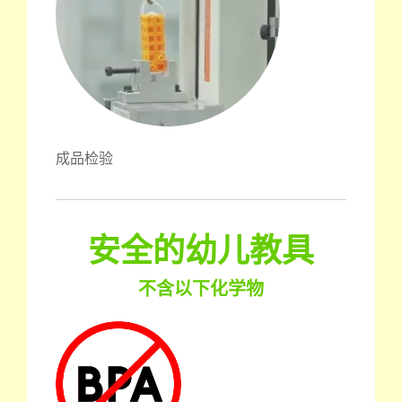
成品检验
安全的幼儿教具
不含以下化学物