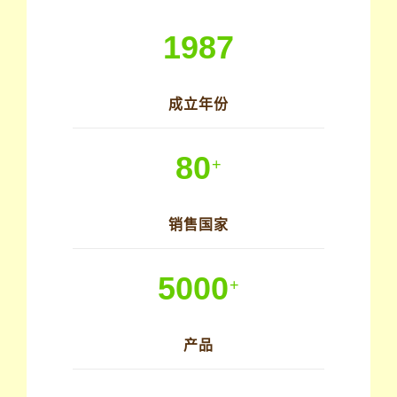
1987
成立年份
80
+
销售国家
5000
+
产品