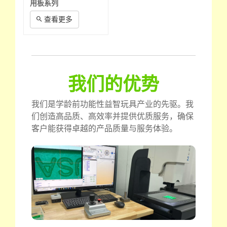
用板系列
查看更多
我们的优势
我们是学龄前功能性益智玩具产业的先驱。我
们创造高品质、高效率并提供优质服务，确保
客户能获得卓越的产品质量与服务体验。