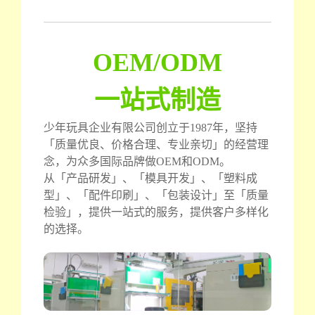
OEM/ODM
一站式制造
少年玩具企业有限公司创立于1987年，坚持
「质量优良、价格合理、专业亲切」的经营理
念，为众多国际品牌做OEM和ODM。
从「产品研发」、「模具开发」、「塑料成
型」、「配件印刷」、「包装设计」至「质量
检验」，提供一站式的服务，提供客户多样化
的选择。