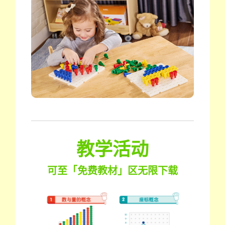
教学活动
可至「免费教材」区无限下载