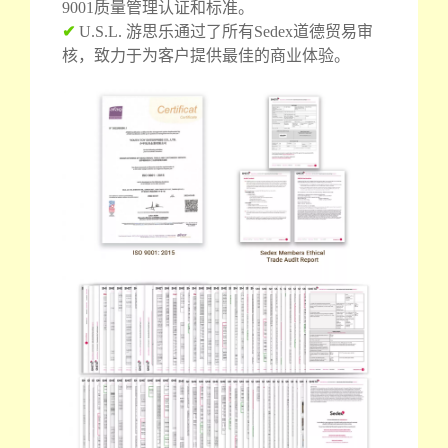
9001质量管理认证和标准。
✔
U.S.L. 游思乐通过了所有Sedex道德贸易审
核，致力于为客户提供最佳的商业体验。