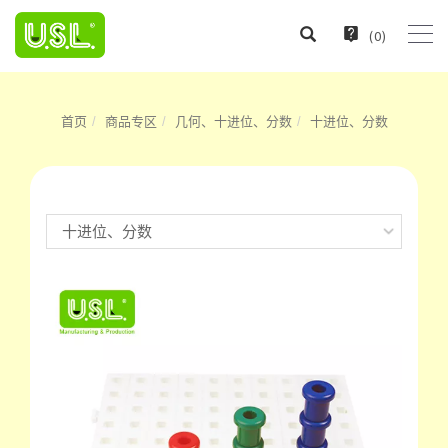
(
0
)
首页
商品专区
几何、十进位、分数
十进位、分数