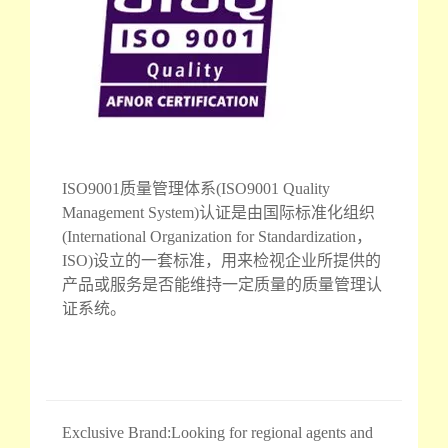
ISO9001质量管理体系(ISO9001 Quality
Management System)认证是由国际标准化组织
(International Organization for Standardization，
ISO)设立的一套标准，用来检视企业所提供的
产品或服务是否能维持一定质量的质量管理认
证系统。
Exclusive Brand:Looking for regional agents and