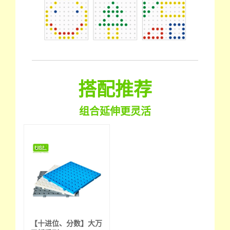
搭配推荐
组合延伸更灵活
【十进位、分数】大万