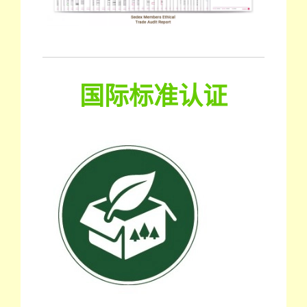
国际标准认证