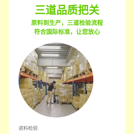
三道品质把关
原料到生产，三道检验流程
符合国际标准，让您放心
进料检验