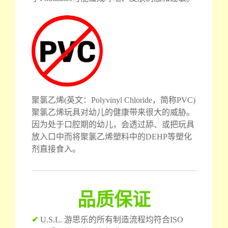
聚氯乙烯(英文：Polyvinyl Chloride，简称PVC)
聚氯乙烯玩具对幼儿的健康带来很大的威胁。
因为处于口腔期的幼儿，会透过舔、或把玩具
放入口中而将聚氯乙烯塑料中的DEHP等塑化
剂直接食入。
品质保证
✔
U.S.L. 游思乐的所有制造流程均符合ISO