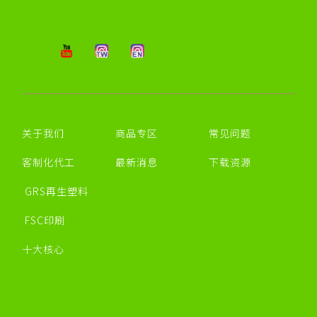
关于我们
商品专区
常见问题
客制化代工
最新消息
下载资源
GRS再生塑料
FSC印刷
十大核心