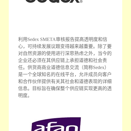
利用Sedex SMETA审核报告提高透明度和信
心，可持续发展议题变得越来越重要。除了要
对自然资源的使用进行深思熟虑之外，当今的
企业还必须在其供应链上承担道德和社会责
任。供货商商业道德信息交流（简称Sedex）
是一个全球知名的在线平台，允许成员向客户
和合作伙伴提供有关其社会和道德表现的详细
信息。目标旨在确保整个供应链实现更高的透
明度。