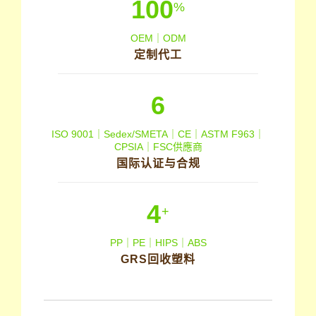
100
%
OEM｜ODM
定制代工
6
ISO 9001｜Sedex/SMETA｜CE｜ASTM F963｜
CPSIA｜FSC供應商
国际认证与合规
4
+
PP｜PE｜HIPS｜ABS
GRS回收塑料