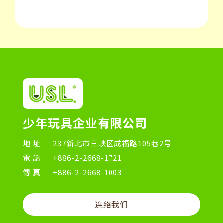
少年玩具企业有限公司
地址
237新北市三峡区成福路105巷2号
電話
+886-2-2668-1721
傳真
+886-2-2668-1003
连络我们