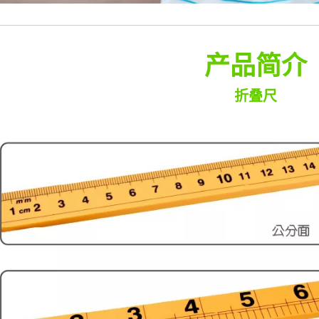
产品简介
折叠尺