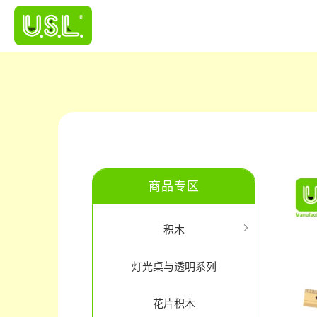
商品专区
积木
灯光桌与透明系列
花片积木