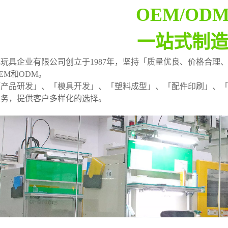
OEM/OD
一站式制
玩具企业有限公司创立于1987年，坚持「质量优良、价格合理
EM和ODM。
「产品研发」、「模具开发」、「塑料成型」、「配件印刷」、
服务，提供客户多样化的选择。