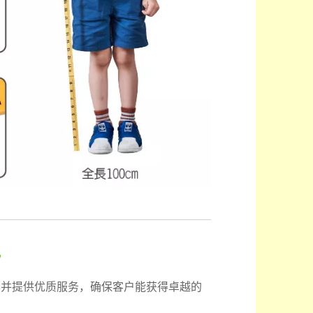
势
率并提供优质服务，确保客户能获得卓越的