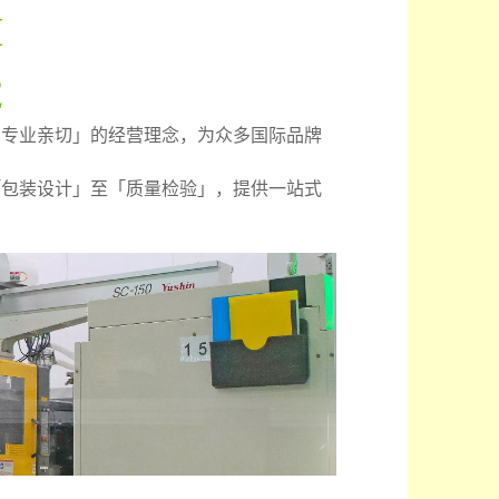
M
造
、专业亲切」的经营理念，为众多国际品牌
「包装设计」至「质量检验」，提供一站式