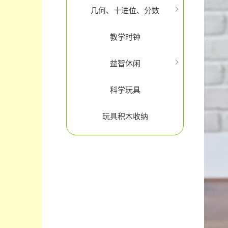
几何、十进位、分数
教学时钟
益智休闲
科学玩具
玩具积木收纳