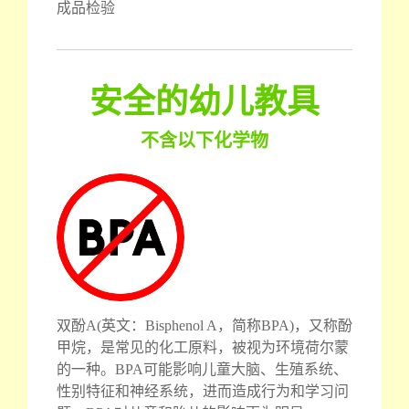
成品检验
安全的幼儿教具
不含以下化学物
双酚A(英文：Bisphenol A，简称BPA)，又称酚
甲烷，是常见的化工原料，被视为环境荷尔蒙
的一种。BPA可能影响儿童大脑、生殖系统、
性别特征和神经系统，进而造成行为和学习问