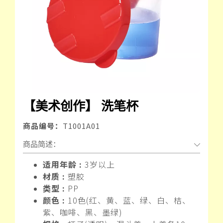
【美术创作】 洗笔杯
商品编号：
T1001A01
商品简述：
适用年龄 :
3岁以上
材质 :
塑胶
类型 :
PP
颜色 :
10色(红、黄、蓝、绿、白、桔、
紫、咖啡、黑、墨绿)