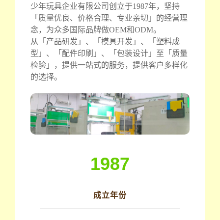
少年玩具企业有限公司创立于1987年，坚持
「质量优良、价格合理、专业亲切」的经营理
念，为众多国际品牌做OEM和ODM。
从「产品研发」、「模具开发」、「塑料成
型」、「配件印刷」、「包装设计」至「质量
检验」，提供一站式的服务，提供客户多样化
的选择。
1987
成立年份