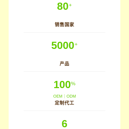
80
+
销售国家
5000
+
产品
100
%
OEM｜ODM
定制代工
6