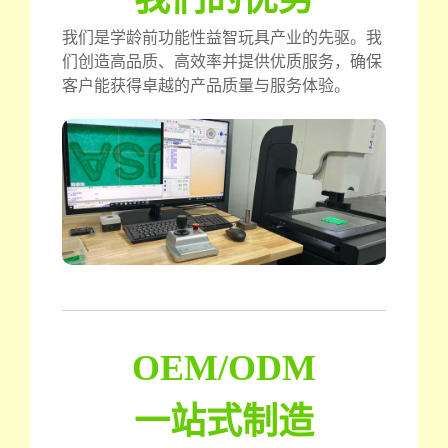
我们是学龄前功能性益智玩具产业的先驱。我
们创造高品质、高效率并提供优质服务，确保
客户能获得卓越的产品质量与服务体验。
OEM/ODM
一站式制造