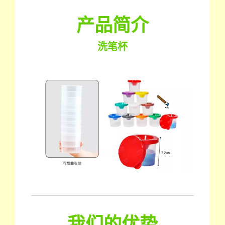
产品简介
洗笔杯
我们的优势