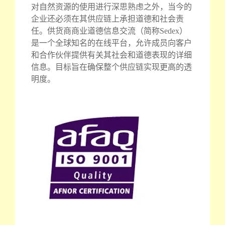
对自然资源的使用进行深思熟虑之外，当今的
企业还必须在其供应链上承担道德和社会责
任。供货商商业道德信息交流（简称Sedex）
是一个全球知名的在线平台，允许成员向客户
和合作伙伴提供有关其社会和道德表现的详细
信息。目标旨在确保整个供应链实现更高的透
明度。