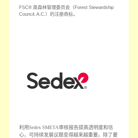
FSC® 是森林管理委员会（Forest Stewardship
Council, A.C.）的注册商标。
利用Sedex SMETA审核报告提高透明度和信
心，可持续发展议题变得越来越重要。除了要