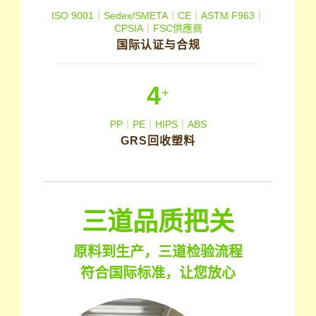
ISO 9001｜Sedex/SMETA｜CE｜ASTM F963｜
CPSIA｜FSC供應商
国际认证与合规
4
+
PP｜PE｜HIPS｜ABS
GRS回收塑料
三道品质把关
原料到生产，三道检验流程
符合国际标准，让您放心