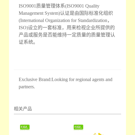
ISO9001质量管理体系(ISO9001 Quality
Management System)认证是由国际标准化组织
(International Organization for Standardization，
ISO)设立的一套标准，用来检视企业所提供的
产品或服务是否能维持一定质量的质量管理认
证系统。
Exclusive Brand:Looking for regional agents and
partners.
相关产品