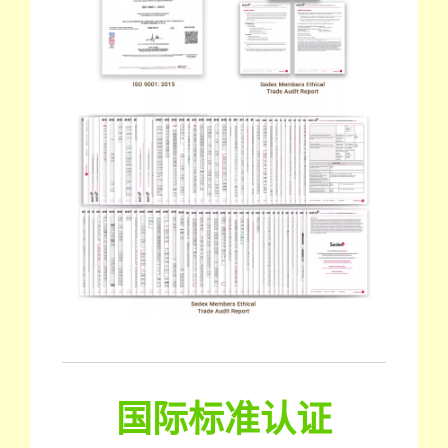
国际标准认证