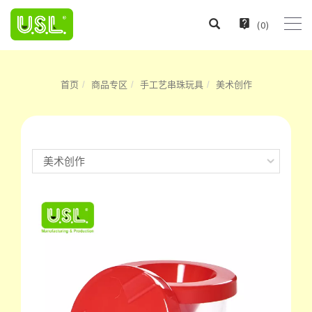
(
0
)
首页
商品专区
手工艺串珠玩具
美术创作