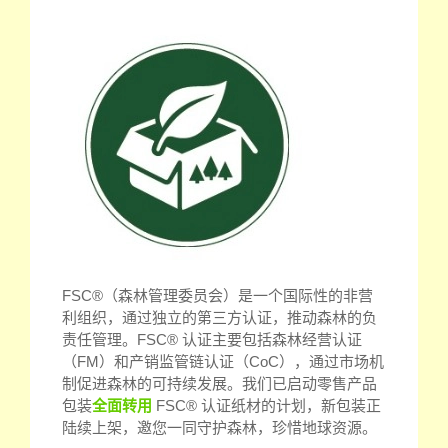
FSC®（森林管理委员会）是一个国际性的非营
利组织，通过独立的第三方认证，推动森林的负
责任管理。FSC® 认证主要包括森林经营认证
（FM）和产销监管链认证（CoC），通过市场机
制促进森林的可持续发展。我们已启动零售产品
包装
全面转用
FSC® 认证纸材的计划，新包装正
陆续上架，邀您一同守护森林，珍惜地球资源。