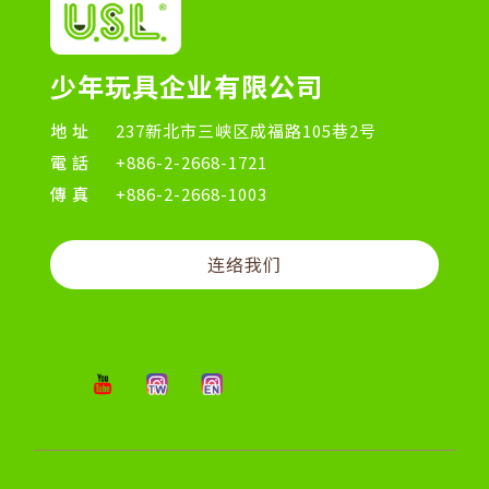
少年玩具企业有限公司
地址
237新北市三峡区成福路105巷2号
電話
+886-2-2668-1721
傳真
+886-2-2668-1003
连络我们