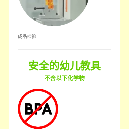
成品检验
安全的幼儿教具
不含以下化学物