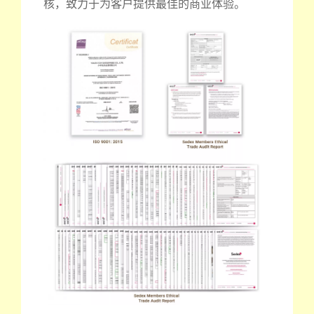
核，致力于为客户提供最佳的商业体验。