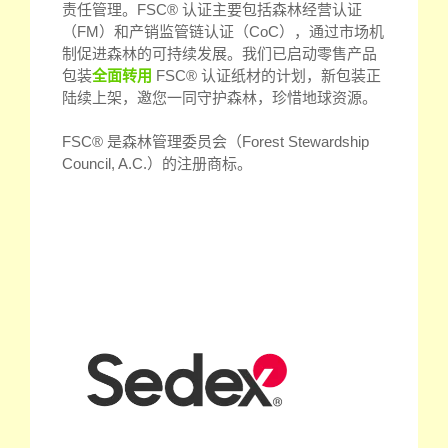
责任管理。FSC® 认证主要包括森林经营认证
（FM）和产销监管链认证（CoC），通过市场机
制促进森林的可持续发展。我们已启动零售产品
包装
全面转用
FSC® 认证纸材的计划，新包装正
陆续上架，邀您一同守护森林，珍惜地球资源。
FSC® 是森林管理委员会（Forest Stewardship
Council, A.C.）的注册商标。