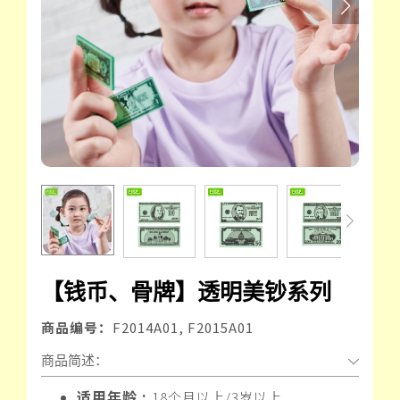
【钱币、骨牌】透明美钞系列
商品编号：
F2014A01, F2015A01
商品简述：
适用年龄 :
18个月以上/3岁以上