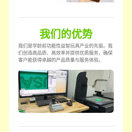
我们的优势
我们是学龄前功能性益智玩具产业的先驱。我
们创造高品质、高效率并提供优质服务，确保
客户能获得卓越的产品质量与服务体验。