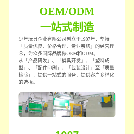
OEM/ODM
一站式制造
少年玩具企业有限公司创立于1987年，坚持
「质量优良、价格合理、专业亲切」的经营理
念，为众多国际品牌做OEM和ODM。
从「产品研发」、「模具开发」、「塑料成
型」、「配件印刷」、「包装设计」至「质量
检验」，提供一站式的服务，提供客户多样化
的选择。