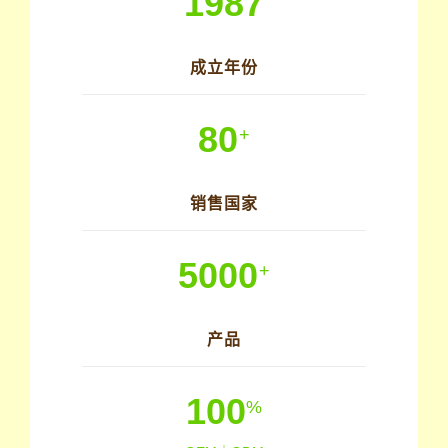
1987
成立年份
80
+
销售国家
5000
+
产品
100
%