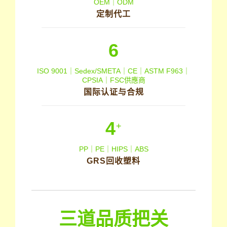
OEM｜ODM
定制代工
6
ISO 9001｜Sedex/SMETA｜CE｜ASTM F963｜
CPSIA｜FSC供應商
国际认证与合规
4
+
PP｜PE｜HIPS｜ABS
GRS回收塑料
三道品质把关