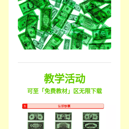
教学活动
可至「免费教材」区无限下载