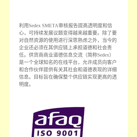
利用Sedex SMETA审核报告提高透明度和信
心，可持续发展议题变得越来越重要。除了要
对自然资源的使用进行深思熟虑之外，当今的
企业还必须在其供应链上承担道德和社会责
任。供货商商业道德信息交流（简称Sedex）
是一个全球知名的在线平台，允许成员向客户
和合作伙伴提供有关其社会和道德表现的详细
信息。目标旨在确保整个供应链实现更高的透
明度。