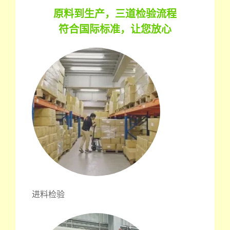
原料到生产，三道检验流程
符合国际标准，让您放心
进料检验