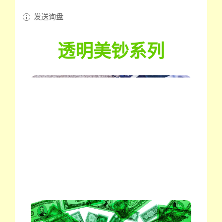
发送询盘
透明美钞系列