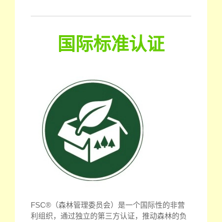
国际标准认证
FSC®（森林管理委员会）是一个国际性的非营
利组织，通过独立的第三方认证，推动森林的负