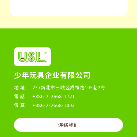
少年玩具企业有限公司
地址
237新北市三峡区成福路105巷2号
電話
+886-2-2668-1721
傳真
+886-2-2668-1003
连络我们