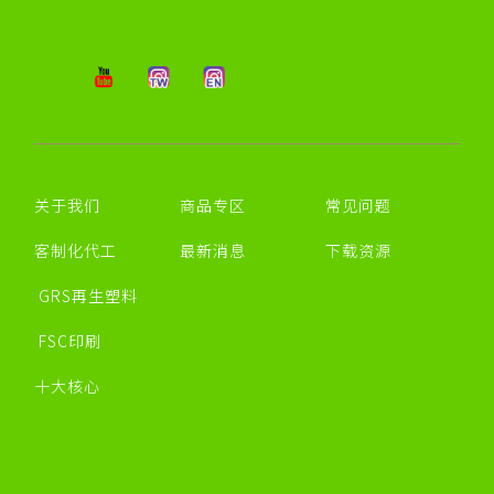
关于我们
商品专区
常见问题
客制化代工
最新消息
下载资源
GRS再生塑料
FSC印刷
十大核心