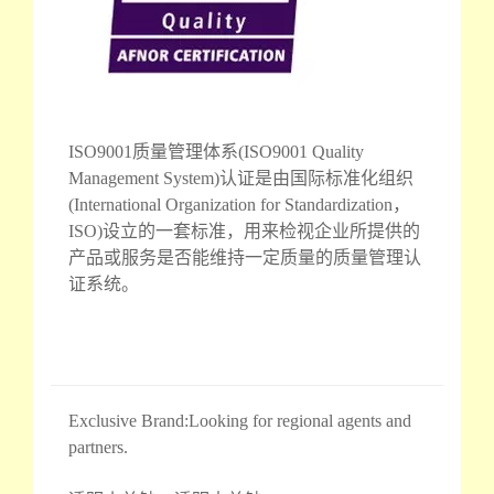
ISO9001质量管理体系(ISO9001 Quality
Management System)认证是由国际标准化组织
(International Organization for Standardization，
ISO)设立的一套标准，用来检视企业所提供的
产品或服务是否能维持一定质量的质量管理认
证系统。
Exclusive Brand:Looking for regional agents and
partners.