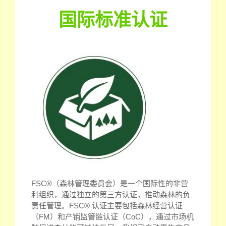
国际标准认证
FSC®（森林管理委员会）是一个国际性的非营
利组织，通过独立的第三方认证，推动森林的负
责任管理。FSC® 认证主要包括森林经营认证
（FM）和产销监管链认证（CoC），通过市场机