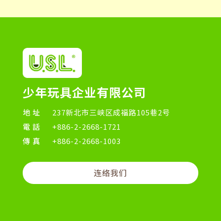
少年玩具企业有限公司
地址
237新北市三峡区成福路105巷2号
電話
+886-2-2668-1721
傳真
+886-2-2668-1003
连络我们