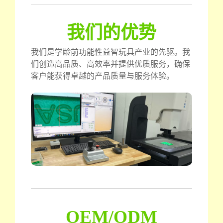
我们的优势
我们是学龄前功能性益智玩具产业的先驱。我
们创造高品质、高效率并提供优质服务，确保
客户能获得卓越的产品质量与服务体验。
OEM/ODM