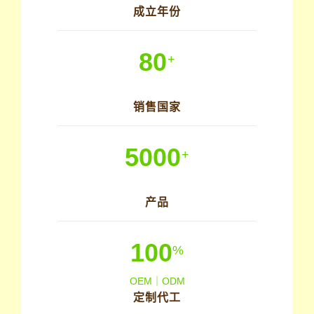
成立年份
80
+
销售国家
5000
+
产品
100
%
OEM｜ODM
定制代工