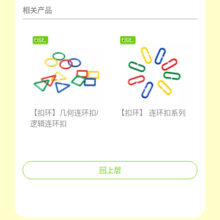
相关产品
【扣环】几何连环扣/
【扣环】 连环扣系列
逻辑连环扣
回上层