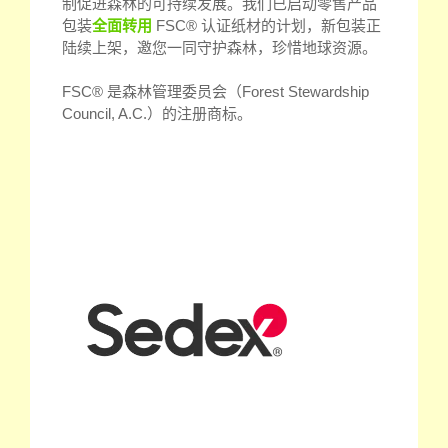
制促进森林的可持续发展。我们已启动零售产品
包装
全面转用
FSC® 认证纸材的计划，新包装正
陆续上架，邀您一同守护森林，珍惜地球资源。
FSC® 是森林管理委员会（Forest Stewardship
Council, A.C.）的注册商标。