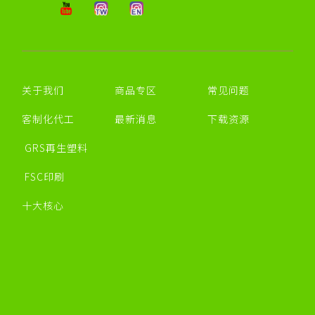
关于我们
商品专区
常见问题
客制化代工
最新消息
下载资源
GRS再生塑料
FSC印刷
十大核心