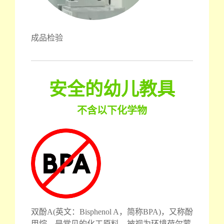
成品检验
安全的幼儿教具
不含以下化学物
双酚A(英文：Bisphenol A，简称BPA)，又称酚
甲烷，是常见的化工原料，被视为环境荷尔蒙