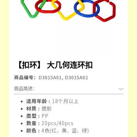
【扣环】 大几何连环扣
商品编号：
D3015A01, D3015A02
商品简述：
适用年龄 :
18个月以上
材质 :
塑胶
类型 :
PP
数量 :
20pcs/40pcs
颜色 :
4色(红
黄
蓝
绿)
、
、
、