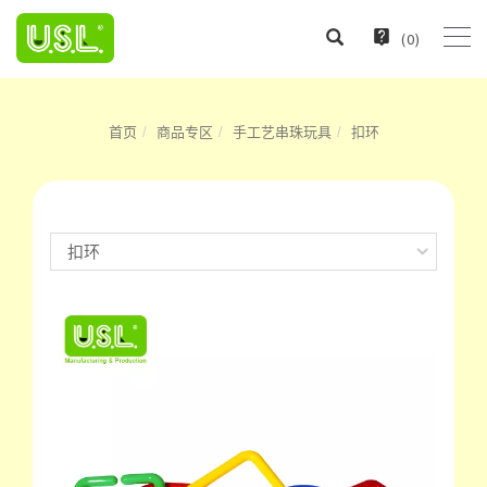
(
0
)
首页
商品专区
手工艺串珠玩具
扣环