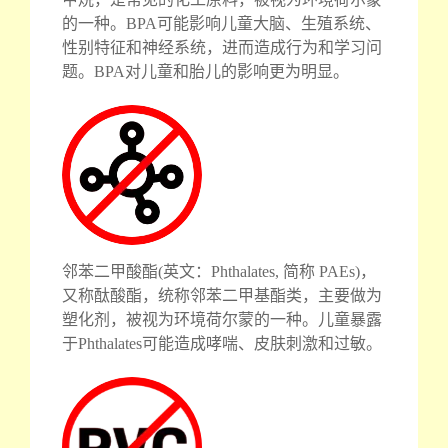
的一种。BPA可能影响儿童大脑、生殖系统、
性别特征和神经系统，进而造成行为和学习问
题。BPA对儿童和胎儿的影响更为明显。
邻苯二甲酸酯(英文：Phthalates, 简称 PAEs)，
又称酞酸酯，统称邻苯二甲基酯类，主要做为
塑化剂，被视为环境荷尔蒙的一种。儿童暴露
于Phthalates可能造成哮喘、皮肤刺激和过敏。