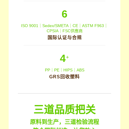
6
ISO 9001｜Sedex/SMETA｜CE｜ASTM F963｜
CPSIA｜FSC供應商
国际认证与合规
4
+
PP｜PE｜HIPS｜ABS
GRS回收塑料
三道品质把关
原料到生产，三道检验流程