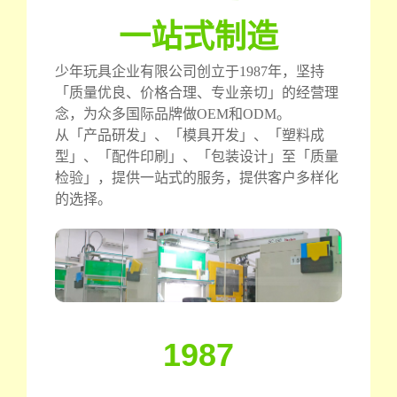
一站式制造
少年玩具企业有限公司创立于1987年，坚持
「质量优良、价格合理、专业亲切」的经营理
念，为众多国际品牌做OEM和ODM。
从「产品研发」、「模具开发」、「塑料成
型」、「配件印刷」、「包装设计」至「质量
检验」，提供一站式的服务，提供客户多样化
的选择。
1987