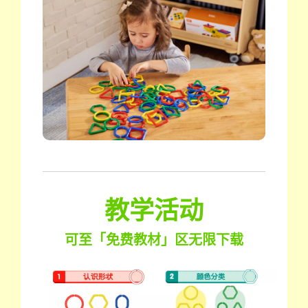
教学活动
可至「免费教材」区无限下载