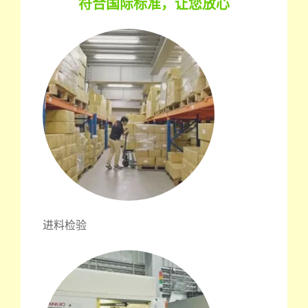
符合国际标准，让您放心
进料检验