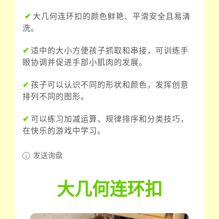
✔
大几何连环扣的颜色鲜艳、平滑安全且易清
洗。
✔
适中的大小方便孩子抓取和串接，可训练手
眼协调并促进手部小肌肉的发展。
✔
孩子可以认识不同的形状和颜色，发挥创意
排列不同的图形。
✔
可以练习加减运算、规律排序和分类技巧，
在快乐的游戏中学习。
发送询盘
大几何连环扣