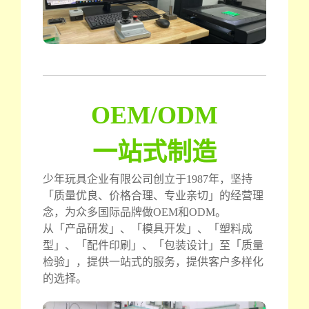
OEM/ODM
一站式制造
少年玩具企业有限公司创立于1987年，坚持
「质量优良、价格合理、专业亲切」的经营理
念，为众多国际品牌做OEM和ODM。
从「产品研发」、「模具开发」、「塑料成
型」、「配件印刷」、「包装设计」至「质量
检验」，提供一站式的服务，提供客户多样化
的选择。