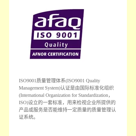
ISO9001质量管理体系(ISO9001 Quality
Management System)认证是由国际标准化组织
(International Organization for Standardization，
ISO)设立的一套标准，用来检视企业所提供的
产品或服务是否能维持一定质量的质量管理认
证系统。