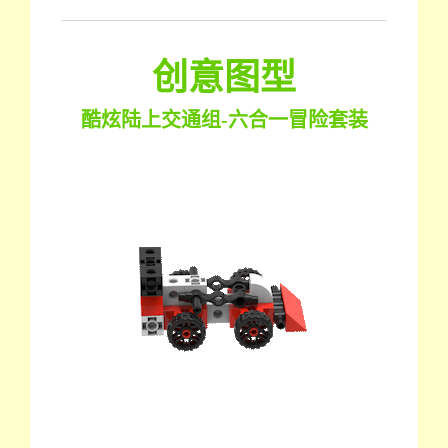
创意图型
酷炫陆上交通组-六合一冒险套装