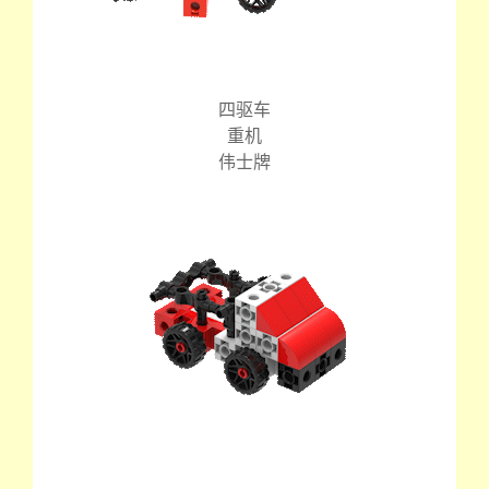
四驱车
重机
伟士牌