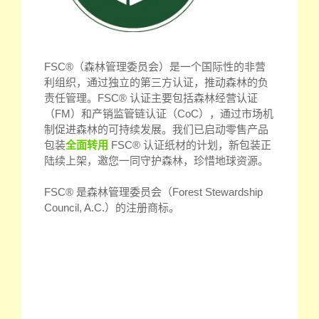
FSC®（森林管理委员会）是一个国际性的非营
利组织，通过独立的第三方认证，推动森林的负
责任管理。FSC® 认证主要包括森林经营认证
（FM）和产销监管链认证（CoC），通过市场机
制促进森林的可持续发展。我们已启动零售产品
包装
全面转用
FSC® 认证纸材的计划，新包装正
陆续上架，邀您一同守护森林，珍惜地球资源。
FSC® 是森林管理委员会（Forest Stewardship
Council, A.C.）的注册商标。