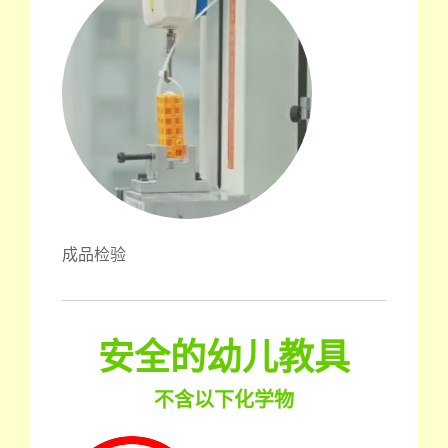
成品检验
安全的幼儿教具
不含以下化学物