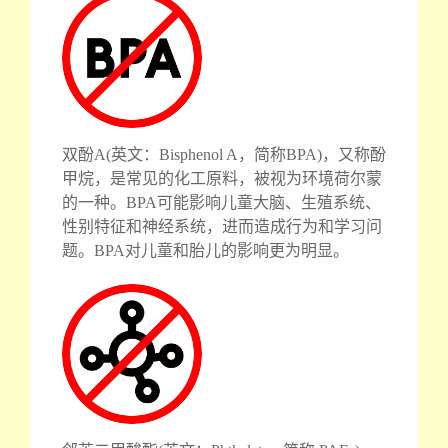
双酚A(英文：Bisphenol A，简称BPA)，又称酚
甲烷，是常见的化工原料，被视为环境荷尔蒙
的一种。BPA可能影响儿童大脑、生殖系统、
性别特征和神经系统，进而造成行为和学习问
题。BPA对儿童和胎儿的影响更为明显。