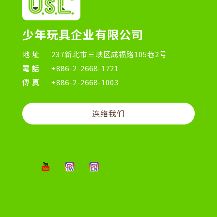
少年玩具企业有限公司
地址
237新北市三峡区成福路105巷2号
電話
+886-2-2668-1721
傳真
+886-2-2668-1003
连络我们