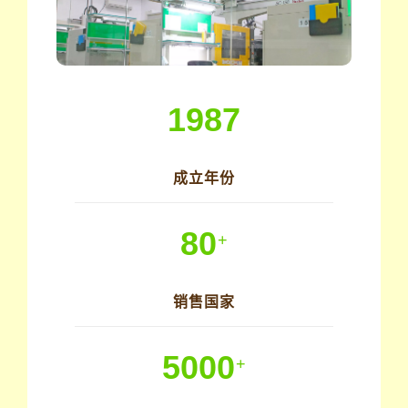
1987
成立年份
80
+
销售国家
5000
+