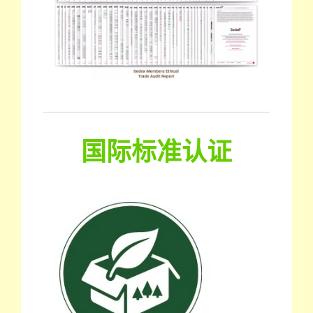
国际标准认证