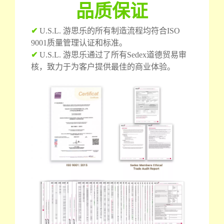
品质保证
✔
U.S.L. 游思乐的所有制造流程均符合ISO
9001质量管理认证和标准。
✔
U.S.L. 游思乐通过了所有Sedex道德贸易审
核，致力于为客户提供最佳的商业体验。