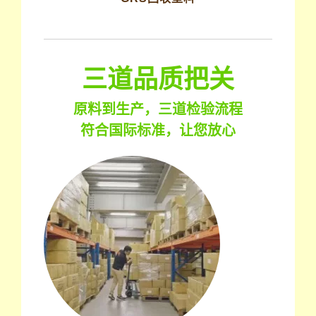
三道品质把关
原料到生产，三道检验流程
符合国际标准，让您放心