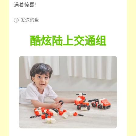
满着惊喜！
发送询盘
酷炫陆上交通组