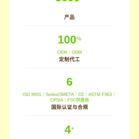
产品
100
%
OEM｜ODM
定制代工
6
ISO 9001｜Sedex/SMETA｜CE｜ASTM F963｜
CPSIA｜FSC供應商
国际认证与合规
4
+