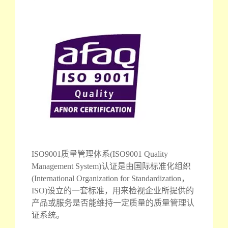
ISO9001质量管理体系(ISO9001 Quality
Management System)认证是由国际标准化组织
(International Organization for Standardization，
ISO)设立的一套标准，用来检视企业所提供的
产品或服务是否能维持一定质量的质量管理认
证系统。