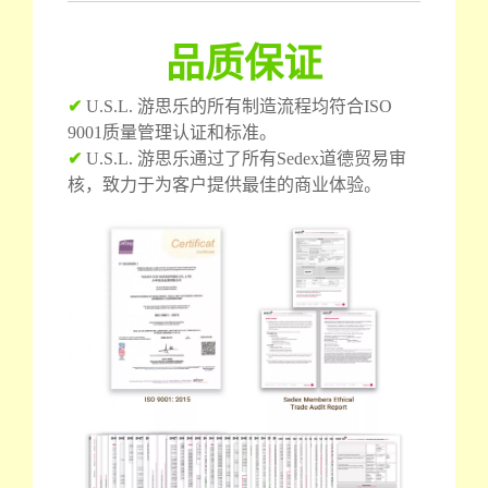
品质保证
✔
U.S.L. 游思乐的所有制造流程均符合ISO
9001质量管理认证和标准。
✔
U.S.L. 游思乐通过了所有Sedex道德贸易审
核，致力于为客户提供最佳的商业体验。