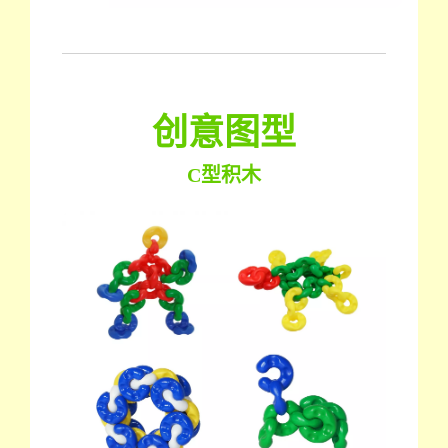
创意图型
C型积木