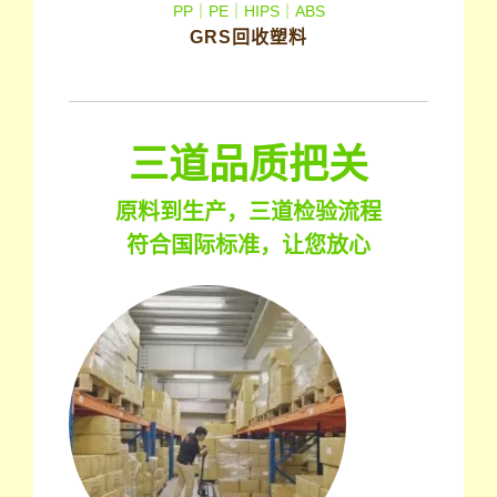
PP｜PE｜HIPS｜ABS
GRS回收塑料
三道品质把关
原料到生产，三道检验流程
符合国际标准，让您放心