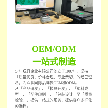
OEM/ODM
一站式制造
少年玩具企业有限公司创立于1987年，坚持
「质量优良、价格合理、专业亲切」的经营理
念，为众多国际品牌做OEM和ODM。
从「产品研发」、「模具开发」、「塑料成
型」、「配件印刷」、「包装设计」至「质量
检验」，提供一站式的服务，提供客户多样化
的选择。