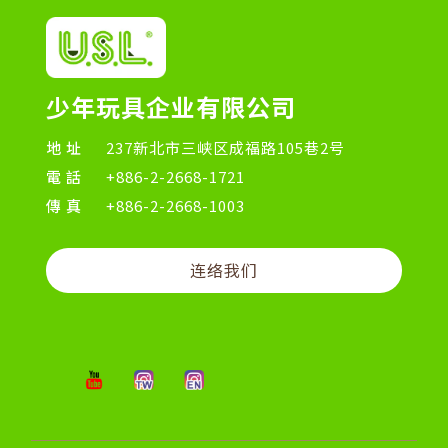
少年玩具企业有限公司
地址
237新北市三峡区成福路105巷2号
電話
+886-2-2668-1721
傳真
+886-2-2668-1003
连络我们