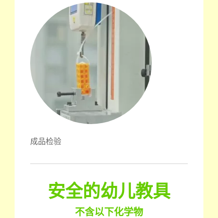
成品检验
安全的幼儿教具
不含以下化学物