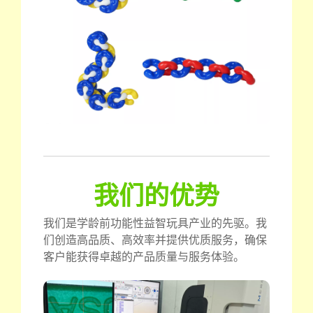
我们的优势
我们是学龄前功能性益智玩具产业的先驱。我
们创造高品质、高效率并提供优质服务，确保
客户能获得卓越的产品质量与服务体验。