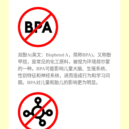
双酚A(英文：Bisphenol A，简称BPA)，又称酚
甲烷，是常见的化工原料，被视为环境荷尔蒙
的一种。BPA可能影响儿童大脑、生殖系统、
性别特征和神经系统，进而造成行为和学习问
题。BPA对儿童和胎儿的影响更为明显。