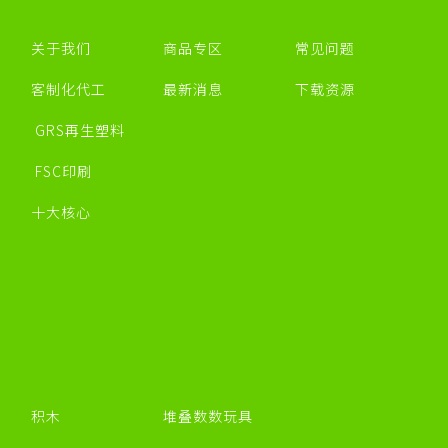
关于我们
商品专区
常见问题
客制化代工
最新消息
下载资源
GRS再生塑料
FSC印刷
十大核心
积木
堆叠数数玩具