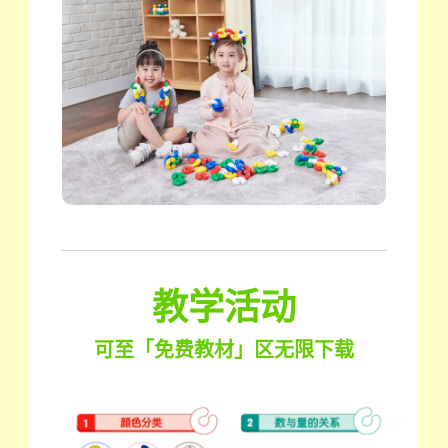
教学活动
可至「免费教材」区无限下载