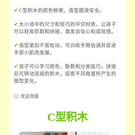
✔
C型积木的颜色鲜艳，造型圆滑安全。
✔
大小适中的尺寸和轻巧的中空材质，让孩子
可以轻易抓取和拼接，激发自信心和成就感。
✔
造型紧扣不易松动，可训练手眼协调并促进
手部小肌肉发展。
✔
孩子可以学习颜色、数数和分类技巧，拼接
后可转动连接的积木，探索不同角度所产生的
图型变化。
发送询盘
C型积木