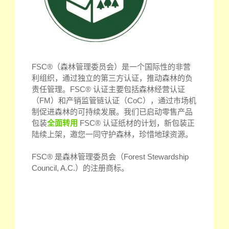
FSC®（森林管理委员会）是一个国际性的非营
利组织，通过独立的第三方认证，推动森林的负
责任管理。FSC® 认证主要包括森林经营认证
（FM）和产销监管链认证（CoC），通过市场机
制促进森林的可持续发展。我们已启动零售产品
包装
全面转用
FSC® 认证纸材的计划，新包装正
陆续上架，邀您一同守护森林，珍惜地球资源。
FSC® 是森林管理委员会（Forest Stewardship
Council, A.C.）的注册商标。