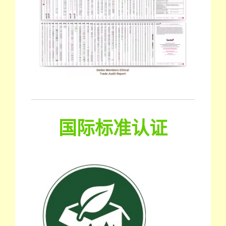
国际标准认证