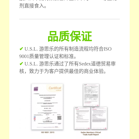
剂直接食入。
品质保证
✔
U.S.L. 游思乐的所有制造流程均符合ISO
9001质量管理认证和标准。
✔
U.S.L. 游思乐通过了所有Sedex道德贸易审
核，致力于为客户提供最佳的商业体验。