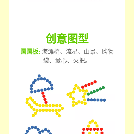
创意图型
圆圆板:
海滩椅、流星、山景、购物
袋、爱心、火把。