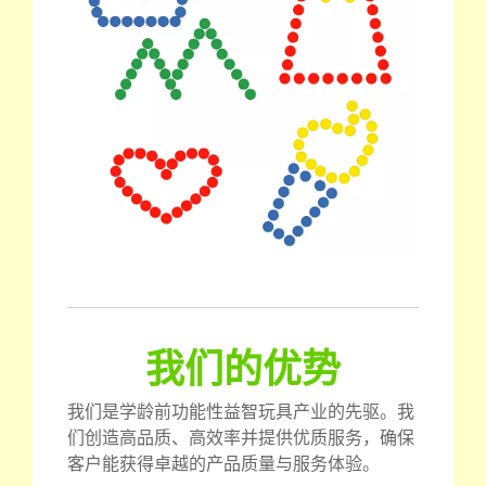
我们的优势
我们是学龄前功能性益智玩具产业的先驱。我
们创造高品质、高效率并提供优质服务，确保
客户能获得卓越的产品质量与服务体验。