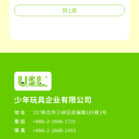
回上层
少年玩具企业有限公司
地址
237新北市三峡区成福路105巷2号
電話
+886-2-2668-1721
傳真
+886-2-2668-1003