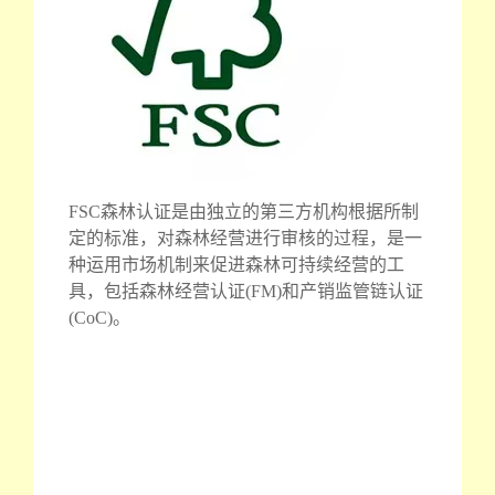
FSC森林认证是由独立的第三方机构根据所制
定的标准，对森林经营进行审核的过程，是一
种运用市场机制来促进森林可持续经营的工
具，包括森林经营认证(FM)和产销监管链认证
(CoC)。