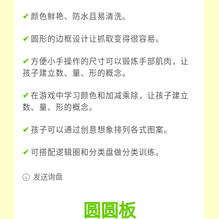
✔
颜色鲜艳、防水且易清洗。
✔
圆形的边框设计让抓取变得很容易。
✔
方便小手操作的尺寸可以锻炼手部肌肉，让
孩子建立数、量、形的概念。
✔
在游戏中学习颜色和加减乘除，让孩子建立
数、量、形的概念。
✔
孩子可以通过创意想象排列各式图案。
✔
可搭配逻辑圈和分类盘做分类训练。
发送询盘
圆圆板