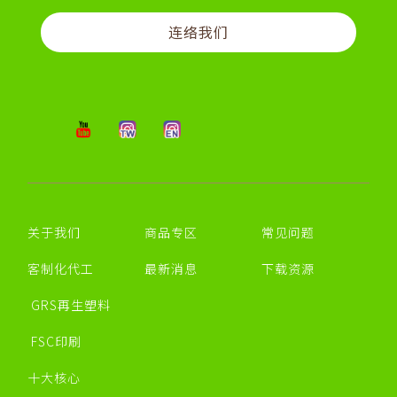
连络我们
关于我们
商品专区
常见问题
客制化代工
最新消息
下载资源
GRS再生塑料
FSC印刷
十大核心