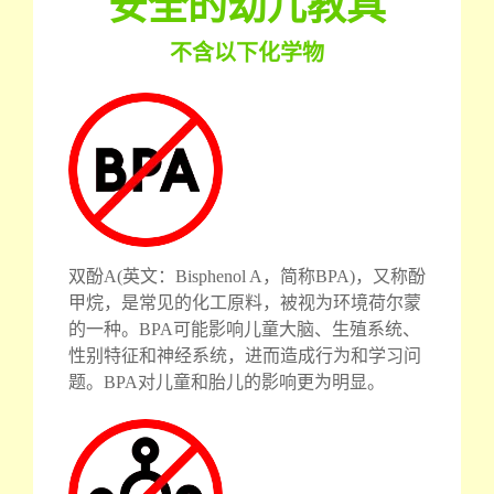
安全的幼儿教具
不含以下化学物
双酚A(英文：Bisphenol A，简称BPA)，又称酚
甲烷，是常见的化工原料，被视为环境荷尔蒙
的一种。BPA可能影响儿童大脑、生殖系统、
性别特征和神经系统，进而造成行为和学习问
题。BPA对儿童和胎儿的影响更为明显。