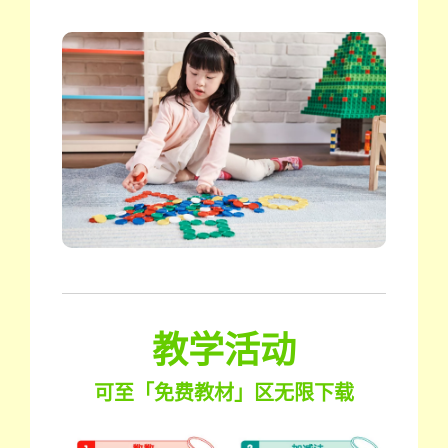
教学活动
可至「免费教材」区无限下载