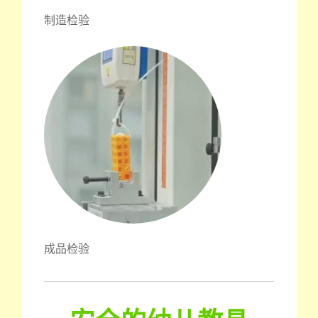
制造检验
成品检验