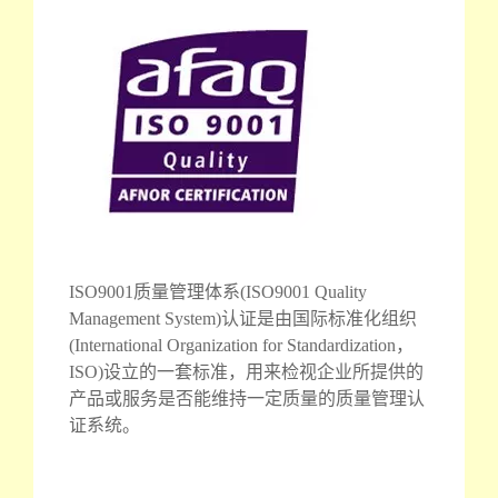
ISO9001质量管理体系(ISO9001 Quality
Management System)认证是由国际标准化组织
(International Organization for Standardization，
ISO)设立的一套标准，用来检视企业所提供的
产品或服务是否能维持一定质量的质量管理认
证系统。