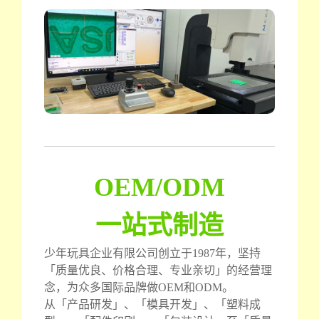
OEM/ODM
一站式制造
少年玩具企业有限公司创立于1987年，坚持
「质量优良、价格合理、专业亲切」的经营理
念，为众多国际品牌做OEM和ODM。
从「产品研发」、「模具开发」、「塑料成