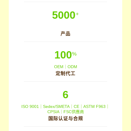
5000
+
产品
100
%
OEM｜ODM
定制代工
6
ISO 9001｜Sedex/SMETA｜CE｜ASTM F963｜
CPSIA｜FSC供應商
国际认证与合规