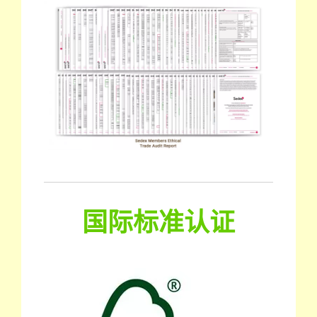
国际标准认证