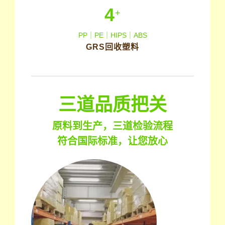
4
+
PP｜PE｜HIPS｜ABS
GRS回收塑料
三道品质把关
原料到生产，三道检验流程
符合国际标准，让您放心