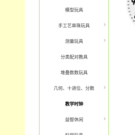
模型玩具
手工艺串珠玩具
测量玩具
分类配对教具
堆叠数数玩具
几何、十进位、分数
教学时钟
益智休闲