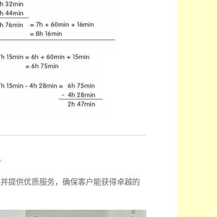
势
率并提供优质服务，确保客户能获得卓越的