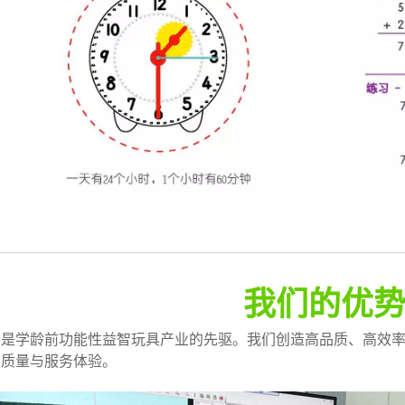
我们的优
们是学龄前功能性益智玩具产业的先驱。我们创造高品质、高效
品质量与服务体验。