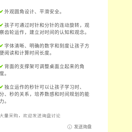
✔
外观圆角设计、平滑安全。
✔
孩子可通过时针和分针的连动旋转，观
察齿轮运作，建立对时间的认知和观念。
✔
字体清晰、明确的数字和刻度让孩子方
便阅读和计算时间长度。
✔
背面的支撑架可调整桌面立起来的角
度。
✔
独立运作的秒针可以让孩子学习时、
分、秒的关系，培养数感和时间规划的能
力。
大量采购，欢迎发送询盘讨论
发送询盘