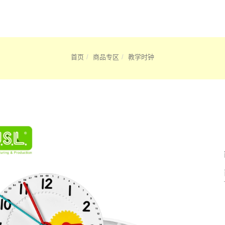
首页
商品专区
教学时钟