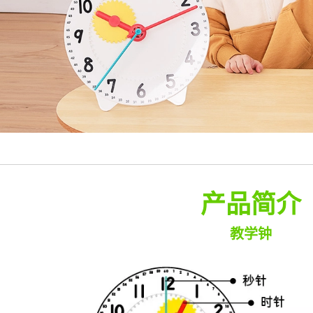
产品简介
教学钟