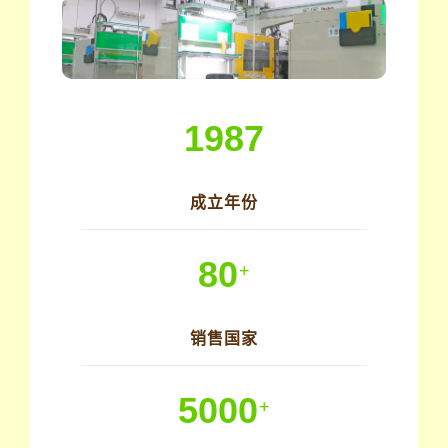
1987
成立年份
80
+
销售国家
5000
+