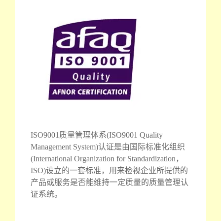
ISO9001质量管理体系(ISO9001 Quality
Management System)认证是由国际标准化组织
(International Organization for Standardization，
ISO)设立的一套标准，用来检视企业所提供的
产品或服务是否能维持一定质量的质量管理认
证系统。