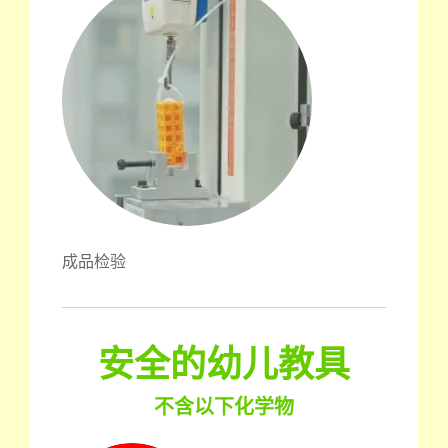
成品检验
安全的幼儿教具
不含以下化学物