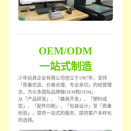
OEM/ODM
一站式制造
少年玩具企业有限公司创立于1987年，坚持
「质量优良、价格合理、专业亲切」的经营理
念，为众多国际品牌做OEM和ODM。
从「产品研发」、「模具开发」、「塑料成
型」、「配件印刷」、「包装设计」至「质量
检验」，提供一站式的服务，提供客户多样化
的选择。