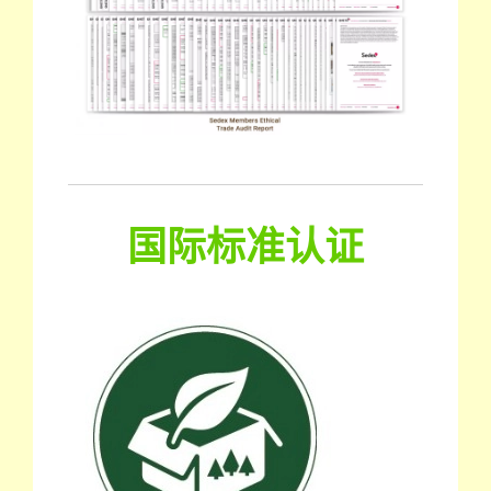
国际标准认证