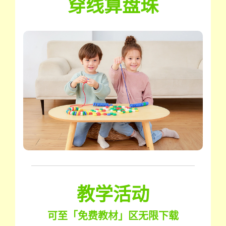
穿线算盘珠
教学活动
可至「免费教材」区无限下载