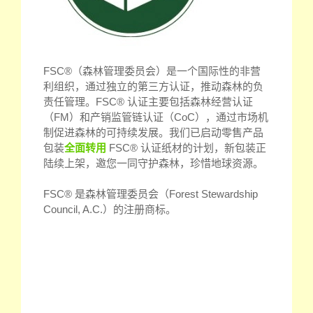
FSC®（森林管理委员会）是一个国际性的非营
利组织，通过独立的第三方认证，推动森林的负
责任管理。FSC® 认证主要包括森林经营认证
（FM）和产销监管链认证（CoC），通过市场机
制促进森林的可持续发展。我们已启动零售产品
包装
全面转用
FSC® 认证纸材的计划，新包装正
陆续上架，邀您一同守护森林，珍惜地球资源。
FSC® 是森林管理委员会（Forest Stewardship
Council, A.C.）的注册商标。