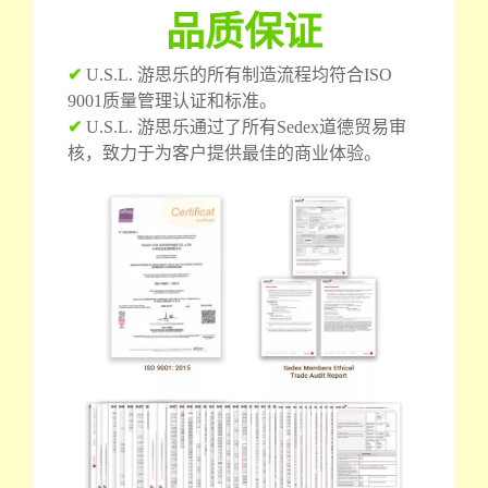
品质保证
✔
U.S.L. 游思乐的所有制造流程均符合ISO
9001质量管理认证和标准。
✔
U.S.L. 游思乐通过了所有Sedex道德贸易审
核，致力于为客户提供最佳的商业体验。