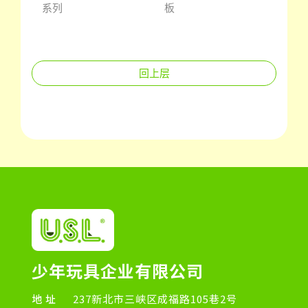
系列
板
珠
回上层
少年玩具企业有限公司
地址
237新北市三峡区成福路105巷2号