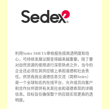
利用Sedex SMETA审核报告提高透明度和信
心，可持续发展议题变得越来越重要。除了要
对自然资源的使用进行深思熟虑之外，当今的
企业还必须在其供应链上承担道德和社会责
任。供货商商业道德信息交流（简称Sedex）
是一个全球知名的在线平台，允许成员向客户
和合作伙伴提供有关其社会和道德表现的详细
信息。目标旨在确保整个供应链实现更高的透
明度。