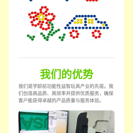
我们的优势
我们是学龄前功能性益智玩具产业的先驱。我
们创造高品质、高效率并提供优质服务，确保
客户能获得卓越的产品质量与服务体验。