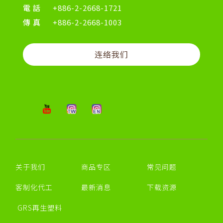
電話
+886-2-2668-1721
傳真
+886-2-2668-1003
连络我们
关于我们
商品专区
常见问题
客制化代工
最新消息
下载资源
GRS再生塑料