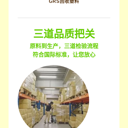
GRS回收塑料
三道品质把关
原料到生产，三道检验流程
符合国际标准，让您放心