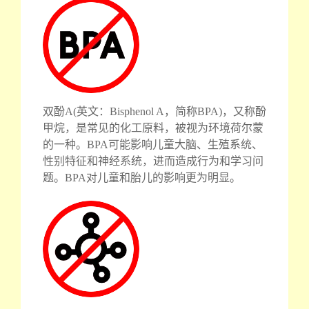
双酚A(英文：Bisphenol A，简称BPA)，又称酚
甲烷，是常见的化工原料，被视为环境荷尔蒙
的一种。BPA可能影响儿童大脑、生殖系统、
性别特征和神经系统，进而造成行为和学习问
题。BPA对儿童和胎儿的影响更为明显。