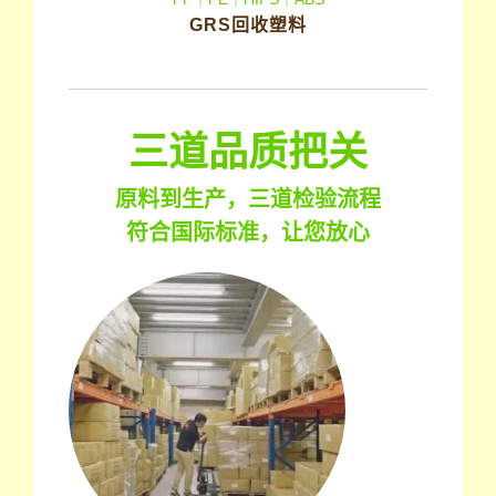
GRS回收塑料
三道品质把关
原料到生产，三道检验流程
符合国际标准，让您放心