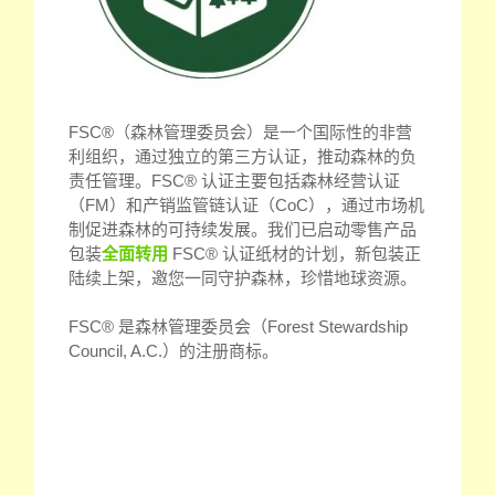
FSC®（森林管理委员会）是一个国际性的非营
利组织，通过独立的第三方认证，推动森林的负
责任管理。FSC® 认证主要包括森林经营认证
（FM）和产销监管链认证（CoC），通过市场机
制促进森林的可持续发展。我们已启动零售产品
包装
全面转用
FSC® 认证纸材的计划，新包装正
陆续上架，邀您一同守护森林，珍惜地球资源。
FSC® 是森林管理委员会（Forest Stewardship
Council, A.C.）的注册商标。