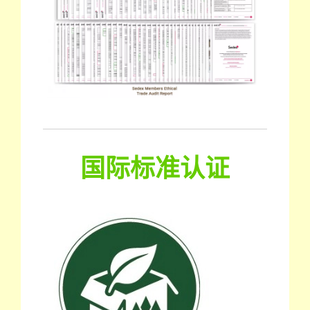
国际标准认证