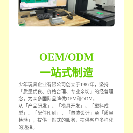
OEM/ODM
一站式制造
少年玩具企业有限公司创立于1987年，坚持
「质量优良、价格合理、专业亲切」的经营理
念，为众多国际品牌做OEM和ODM。
从「产品研发」、「模具开发」、「塑料成
型」、「配件印刷」、「包装设计」至「质量
检验」，提供一站式的服务，提供客户多样化
的选择。