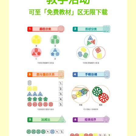
可至「免费教材」区无限下载