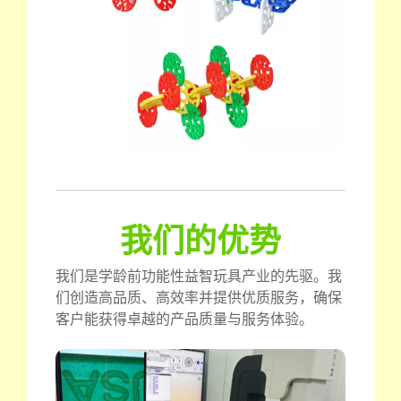
我们的优势
我们是学龄前功能性益智玩具产业的先驱。我
们创造高品质、高效率并提供优质服务，确保
客户能获得卓越的产品质量与服务体验。