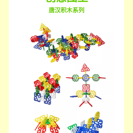
唐汉积木系列