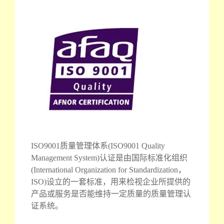
ISO9001质量管理体系(ISO9001 Quality
Management System)认证是由国际标准化组织
(International Organization for Standardization，
ISO)设立的一套标准，用来检视企业所提供的
产品或服务是否能维持一定质量的质量管理认
证系统。