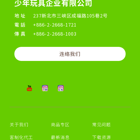
少年玩具企业有限公司
地址
237新北市三峡区成福路105巷2号
電話
+886-2-2668-1721
傳真
+886-2-2668-1003
连络我们
关于我们
商品专区
常见问题
客制化代工
最新消息
下载资源