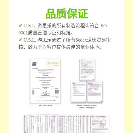
品质保证
✔
U.S.L. 游思乐的所有制造流程均符合ISO
9001质量管理认证和标准。
✔
U.S.L. 游思乐通过了所有Sedex道德贸易审
核，致力于为客户提供最佳的商业体验。