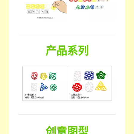
产品系列
创意图型