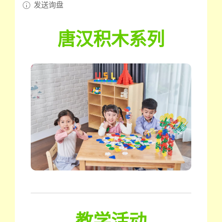
发送询盘
唐汉积木系列
教学活动