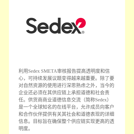
利用Sedex SMETA审核报告提高透明度和信
心，可持续发展议题变得越来越重要。除了要
对自然资源的使用进行深思熟虑之外，当今的
企业还必须在其供应链上承担道德和社会责
任。供货商商业道德信息交流（简称Sedex）
是一个全球知名的在线平台，允许成员向客户
和合作伙伴提供有关其社会和道德表现的详细
信息。目标旨在确保整个供应链实现更高的透
明度。