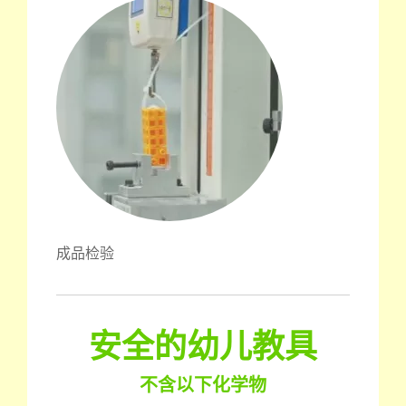
成品检验
安全的幼儿教具
不含以下化学物