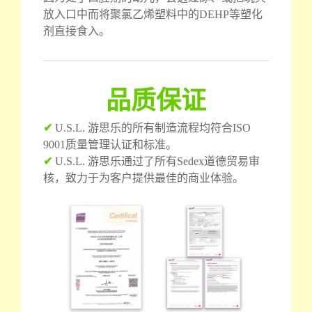
放入口中而将聚氯乙烯塑料中的DEHP等塑化
剂直接食入。
品质保证
✔
U.S.L. 游思乐的所有制造流程均符合ISO
9001质量管理认证和标准。
✔
U.S.L. 游思乐通过了所有Sedex道德贸易审
核，致力于为客户提供最佳的商业体验。