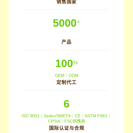
销售国家
5000
+
产品
100
%
OEM｜ODM
定制代工
6
ISO 9001｜Sedex/SMETA｜CE｜ASTM F963｜
CPSIA｜FSC供應商
国际认证与合规