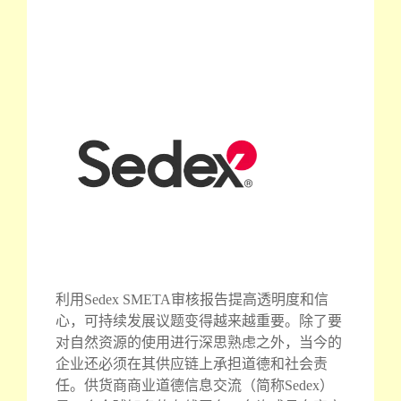
利用Sedex SMETA审核报告提高透明度和信
心，可持续发展议题变得越来越重要。除了要
对自然资源的使用进行深思熟虑之外，当今的
企业还必须在其供应链上承担道德和社会责
任。供货商商业道德信息交流（简称Sedex）