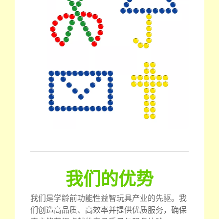
我们的优势
我们是学龄前功能性益智玩具产业的先驱。我
们创造高品质、高效率并提供优质服务，确保