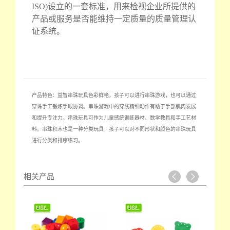
ISO)设立的一套标准，用来检视企业所提供的
产品或服务是否能维持一定质量的质量管理认
证系统。
产品特色：益智串珠玩具色彩鲜艳，孩子可以进行串珠游戏，也可以通过
穿珠手工锻炼手眼协调。串珠游戏中的穿线精细动作有助于手部肌肉发展
和提升专注力。串珠玩具可作为儿童感统训练器材、数学教具和手工艺材
料。串珠积木也是一种分类玩具，孩子可以对不同形状和颜色的串珠玩具
进行分类和排序练习。
相关产品