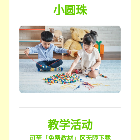
小圆珠
教学活动
可至「免费教材」区无限下载