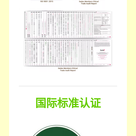
国际标准认证