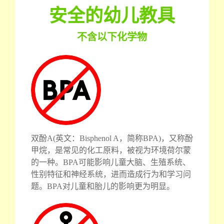
安全的幼儿教具
不含以下化学物
双酚A(英文：Bisphenol A，简称BPA)，又称酚
甲烷，是常见的化工原料，被视为环境荷尔蒙
的一种。BPA可能影响儿童大脑、生殖系统、
性别特征和神经系统，进而造成行为和学习问
题。BPA对儿童和胎儿的影响更为明显。