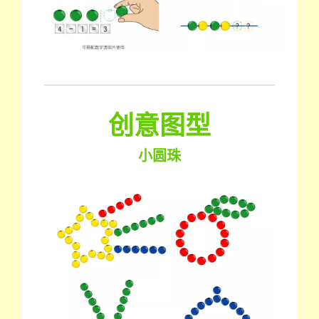
创意图型
小圆珠