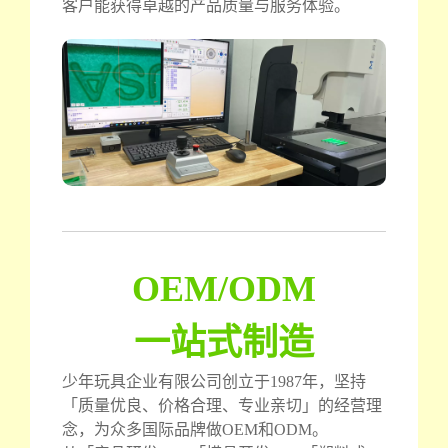
客户能获得卓越的产品质量与服务体验。
OEM/ODM
一站式制造
少年玩具企业有限公司创立于1987年，坚持
「质量优良、价格合理、专业亲切」的经营理
念，为众多国际品牌做OEM和ODM。