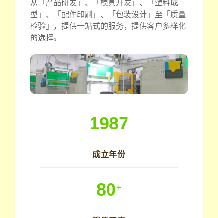
从「产品研发」、「模具开发」、「塑料成
型」、「配件印刷」、「包装设计」至「质量
检验」，提供一站式的服务，提供客户多样化
的选择。
1987
成立年份
80
+