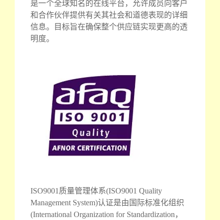
是一个全球知名的在线平台，允许成员向客户
和合作伙伴提供有关其社会和道德表现的详细
信息。目标旨在确保整个供应链实现更高的透
明度。
ISO9001质量管理体系(ISO9001 Quality
Management System)认证是由国际标准化组织
(International Organization for Standardization，