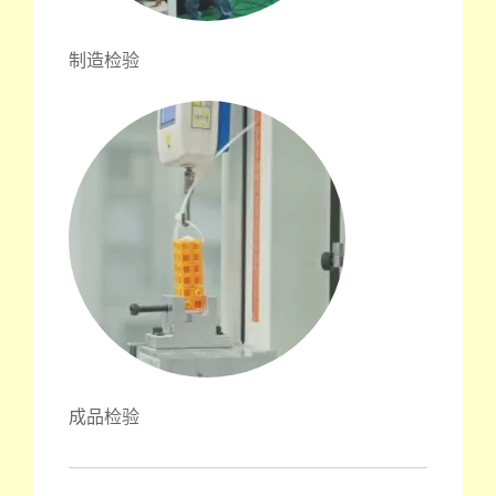
制造检验
成品检验