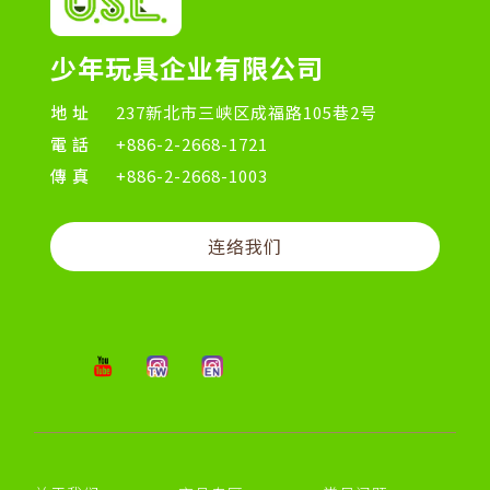
少年玩具企业有限公司
地址
237新北市三峡区成福路105巷2号
電話
+886-2-2668-1721
傳真
+886-2-2668-1003
连络我们