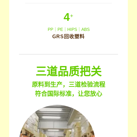
4
+
PP｜PE｜HIPS｜ABS
GRS回收塑料
三道品质把关
原料到生产，三道检验流程
符合国际标准，让您放心