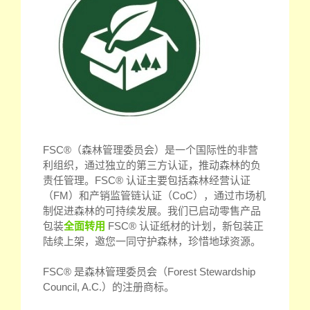
FSC®（森林管理委员会）是一个国际性的非营
利组织，通过独立的第三方认证，推动森林的负
责任管理。FSC® 认证主要包括森林经营认证
（FM）和产销监管链认证（CoC），通过市场机
制促进森林的可持续发展。我们已启动零售产品
包装
全面转用
FSC® 认证纸材的计划，新包装正
陆续上架，邀您一同守护森林，珍惜地球资源。
FSC® 是森林管理委员会（Forest Stewardship
Council, A.C.）的注册商标。