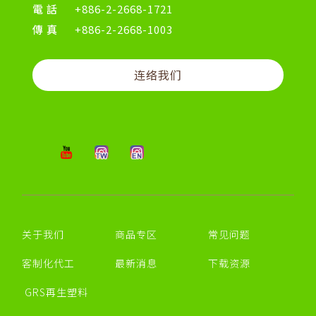
電話
+886-2-2668-1721
傳真
+886-2-2668-1003
连络我们
关于我们
商品专区
常见问题
客制化代工
最新消息
下载资源
GRS再生塑料