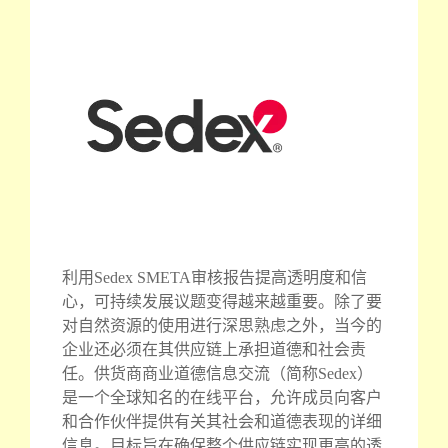
利用Sedex SMETA审核报告提高透明度和信
心，可持续发展议题变得越来越重要。除了要
对自然资源的使用进行深思熟虑之外，当今的
企业还必须在其供应链上承担道德和社会责
任。供货商商业道德信息交流（简称Sedex）
是一个全球知名的在线平台，允许成员向客户
和合作伙伴提供有关其社会和道德表现的详细
信息。目标旨在确保整个供应链实现更高的透