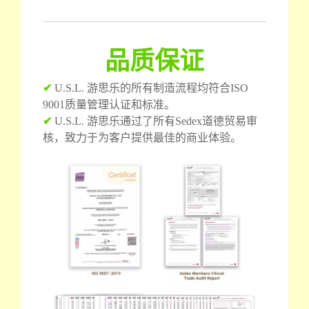
品质保证
✔
U.S.L. 游思乐的所有制造流程均符合ISO
9001质量管理认证和标准。
✔
U.S.L. 游思乐通过了所有Sedex道德贸易审
核，致力于为客户提供最佳的商业体验。