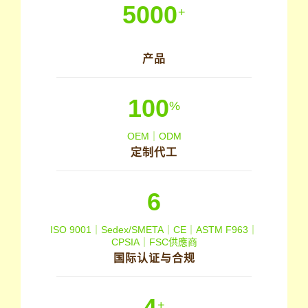
5000
+
产品
100
%
OEM｜ODM
定制代工
6
ISO 9001｜Sedex/SMETA｜CE｜ASTM F963｜
CPSIA｜FSC供應商
国际认证与合规
4
+