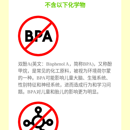
不含以下化学物
双酚A(英文：Bisphenol A，简称BPA)，又称酚
甲烷，是常见的化工原料，被视为环境荷尔蒙
的一种。BPA可能影响儿童大脑、生殖系统、
性别特征和神经系统，进而造成行为和学习问
题。BPA对儿童和胎儿的影响更为明显。