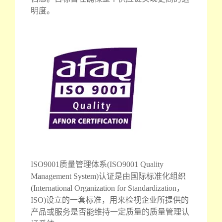
明度。
ISO9001质量管理体系(ISO9001 Quality
Management System)认证是由国际标准化组织
(International Organization for Standardization，
ISO)设立的一套标准，用来检视企业所提供的
产品或服务是否能维持一定质量的质量管理认