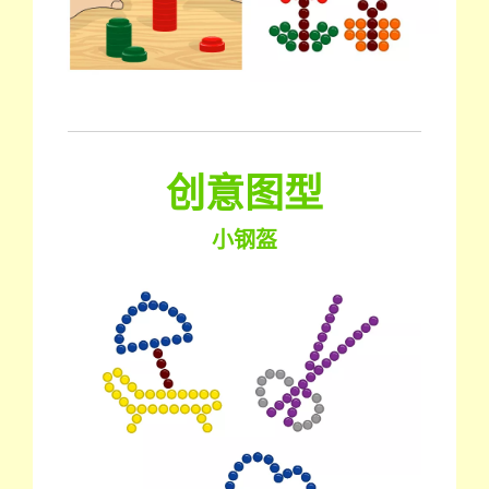
创意图型
小钢盔