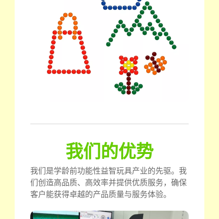
我们的优势
我们是学龄前功能性益智玩具产业的先驱。我
们创造高品质、高效率并提供优质服务，确保
客户能获得卓越的产品质量与服务体验。