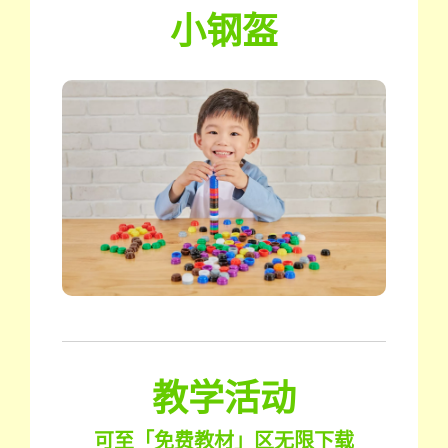
小钢盔
教学活动
可至「免费教材」区无限下载