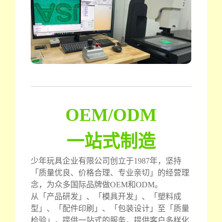
OEM/ODM
一站式制造
少年玩具企业有限公司创立于1987年，坚持
「质量优良、价格合理、专业亲切」的经营理
念，为众多国际品牌做OEM和ODM。
从「产品研发」、「模具开发」、「塑料成
型」、「配件印刷」、「包装设计」至「质量
检验」，提供一站式的服务，提供客户多样化