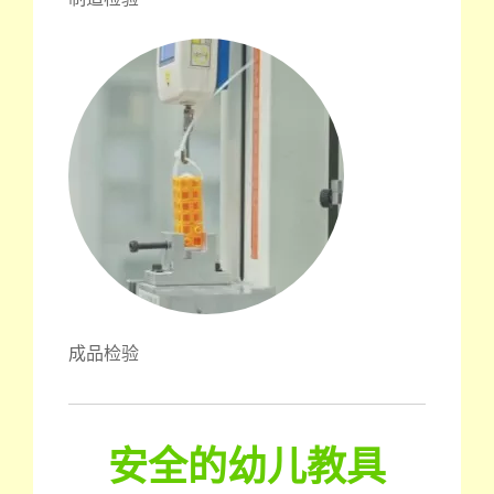
成品检验
安全的幼儿教具