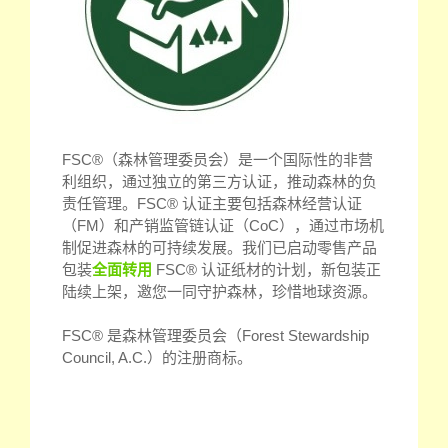
FSC®（森林管理委员会）是一个国际性的非营
利组织，通过独立的第三方认证，推动森林的负
责任管理。FSC® 认证主要包括森林经营认证
（FM）和产销监管链认证（CoC），通过市场机
制促进森林的可持续发展。我们已启动零售产品
包装
全面转用
FSC® 认证纸材的计划，新包装正
陆续上架，邀您一同守护森林，珍惜地球资源。
FSC® 是森林管理委员会（Forest Stewardship
Council, A.C.）的注册商标。