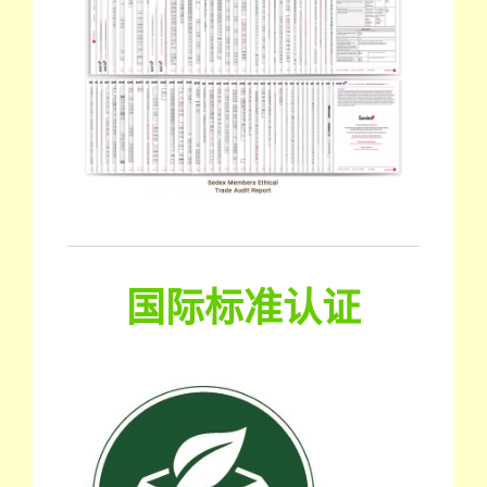
国际标准认证