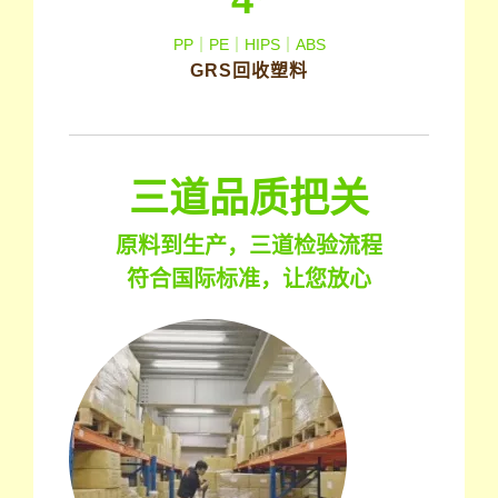
PP｜PE｜HIPS｜ABS
GRS回收塑料
三道品质把关
原料到生产，三道检验流程
符合国际标准，让您放心