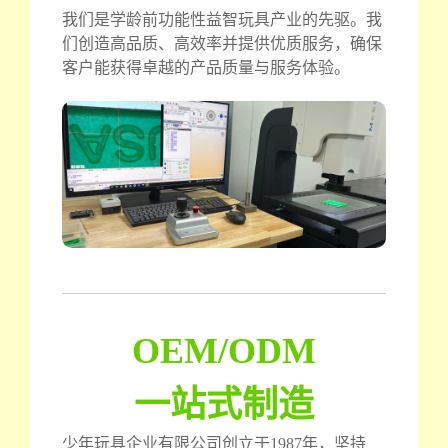
我们是学龄前功能性益智玩具产业的先驱。我
们创造高品质、高效率并提供优质服务，确保
客户能获得卓越的产品质量与服务体验。
OEM/ODM
一站式制造
少年玩具企业有限公司创立于1987年，坚持