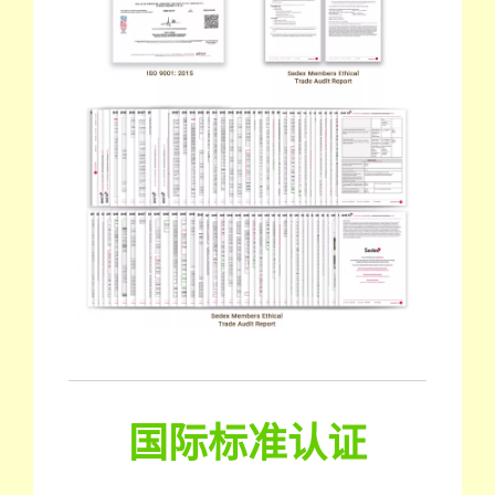
国际标准认证