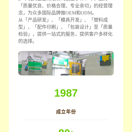
「质量优良、价格合理、专业亲切」的经营理
念，为众多国际品牌做OEM和ODM。
从「产品研发」、「模具开发」、「塑料成
型」、「配件印刷」、「包装设计」至「质量
检验」，提供一站式的服务，提供客户多样化
的选择。
1987
成立年份
+