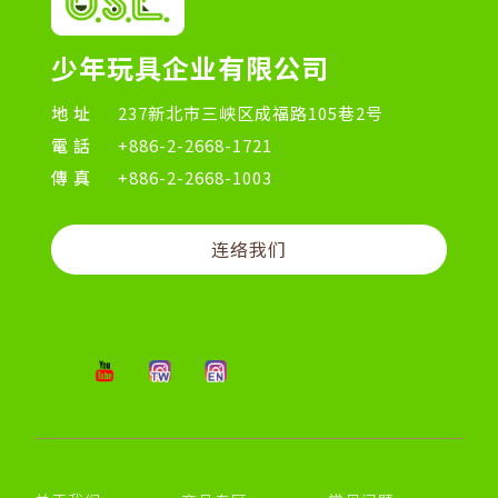
少年玩具企业有限公司
地址
237新北市三峡区成福路105巷2号
電話
+886-2-2668-1721
傳真
+886-2-2668-1003
连络我们