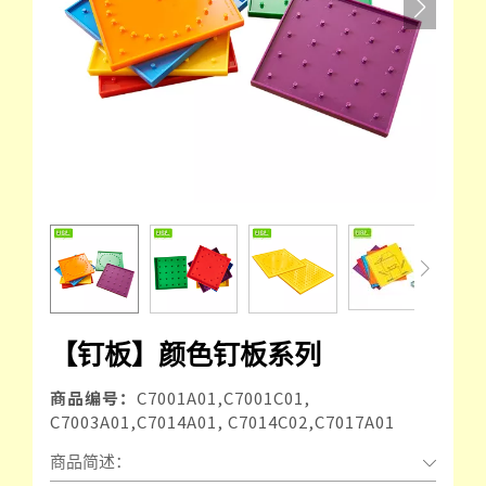
【钉板】颜色钉板系列
商品编号：
C7001A01,C7001C01,
C7003A01,C7014A01, C7014C02,C7017A01
商品简述：