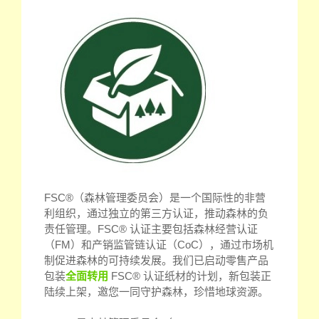
FSC®（森林管理委员会）是一个国际性的非营
利组织，通过独立的第三方认证，推动森林的负
责任管理。FSC® 认证主要包括森林经营认证
（FM）和产销监管链认证（CoC），通过市场机
制促进森林的可持续发展。我们已启动零售产品
包装
全面转用
FSC® 认证纸材的计划，新包装正
陆续上架，邀您一同守护森林，珍惜地球资源。