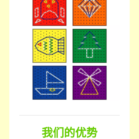
我们的优势