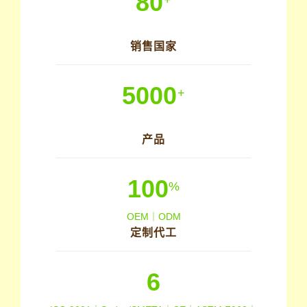
80
销售国家
5000
+
产品
100
%
OEM｜ODM
定制代工
6