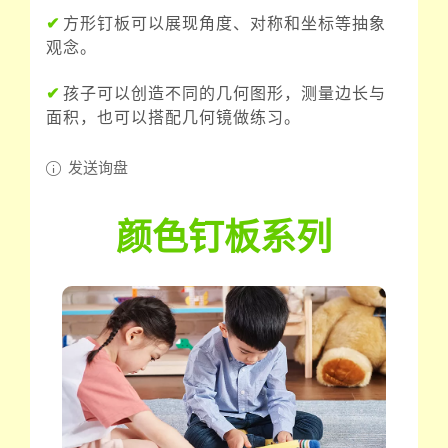
✔
方形钉板可以展现角度、对称和坐标等抽象
观念。
✔
孩子可以创造不同的几何图形，测量边长与
面积，也可以搭配几何镜做练习。
发送询盘
颜色钉板系列