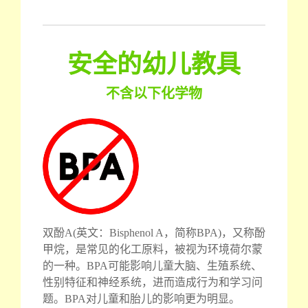
安全的幼儿教具
不含以下化学物
双酚A(英文：Bisphenol A，简称BPA)，又称酚
甲烷，是常见的化工原料，被视为环境荷尔蒙
的一种。BPA可能影响儿童大脑、生殖系统、
性别特征和神经系统，进而造成行为和学习问
题。BPA对儿童和胎儿的影响更为明显。