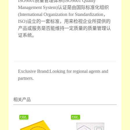
ISO9001质量管理体系(ISO9001 Quality
Management System)认证是由国际标准化组织
(International Organization for Standardization，
ISO)设立的一套标准，用来检视企业所提供的
产品或服务是否能维持一定质量的质量管理认
证系统。
Exclusive Brand:Looking for regional agents and
partners.
相关产品