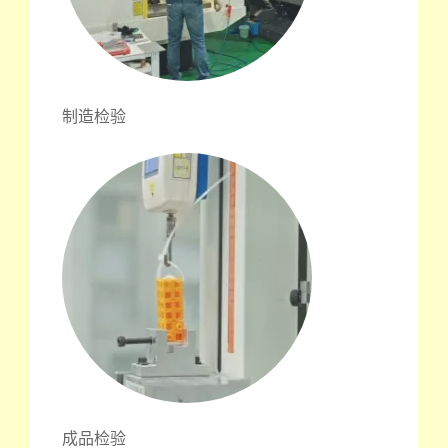
制造检验
成品检验