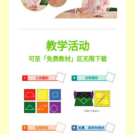
教学活动
可至「免费教材」区无限下载