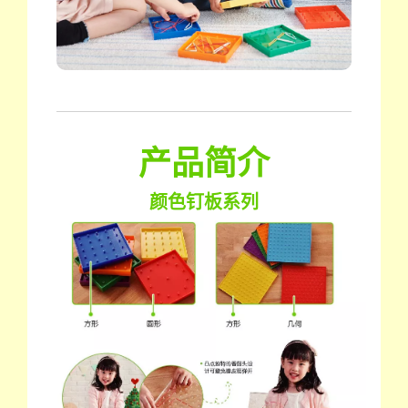
产品简介
颜色钉板系列