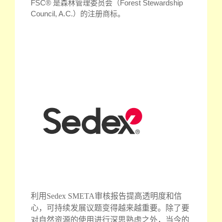
FSC® 是森林管理委员会（Forest Stewardship
Council, A.C.）的注册商标。
利用Sedex SMETA审核报告提高透明度和信
心，可持续发展议题变得越来越重要。除了要
对自然资源的使用进行深思熟虑之外，当今的