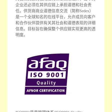
企业还必须在其供应链上承担道德和社会责
任。供货商商业道德信息交流（简称Sedex）
是一个全球知名的在线平台，允许成员向客户
和合作伙伴提供有关其社会和道德表现的详细
信息。目标旨在确保整个供应链实现更高的透
明度。