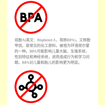
双酚A(英文：Bisphenol A，简称BPA)，又称酚
甲烷，是常见的化工原料，被视为环境荷尔蒙
的一种。BPA可能影响儿童大脑、生殖系统、
性别特征和神经系统，进而造成行为和学习问
题。BPA对儿童和胎儿的影响更为明显。