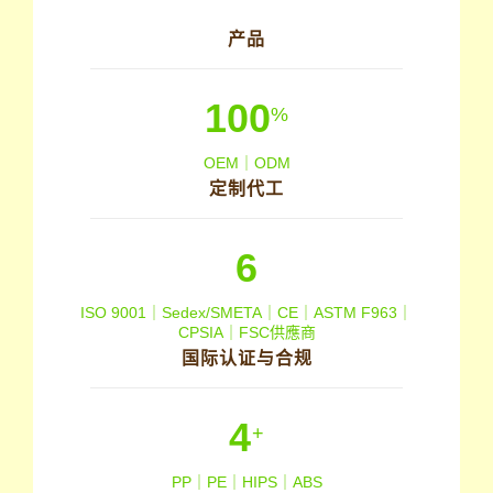
产品
100
%
OEM｜ODM
定制代工
6
ISO 9001｜Sedex/SMETA｜CE｜ASTM F963｜
CPSIA｜FSC供應商
国际认证与合规
4
+
PP｜PE｜HIPS｜ABS