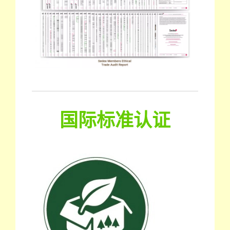
国际标准认证