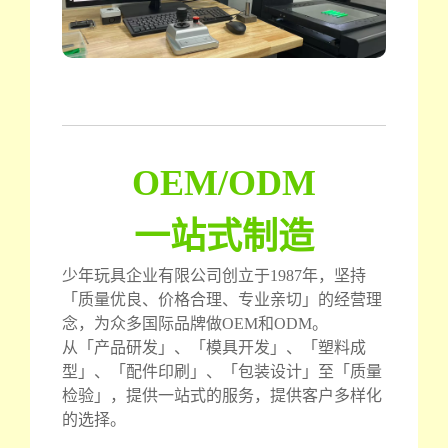
OEM/ODM
一站式制造
少年玩具企业有限公司创立于1987年，坚持
「质量优良、价格合理、专业亲切」的经营理
念，为众多国际品牌做OEM和ODM。
从「产品研发」、「模具开发」、「塑料成
型」、「配件印刷」、「包装设计」至「质量
检验」，提供一站式的服务，提供客户多样化
的选择。