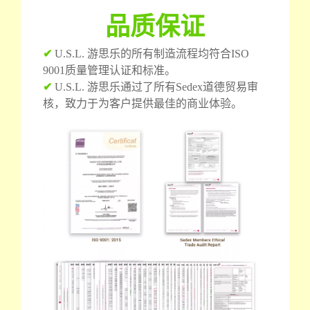
品质保证
✔
U.S.L. 游思乐的所有制造流程均符合ISO
9001质量管理认证和标准。
✔
U.S.L. 游思乐通过了所有Sedex道德贸易审
核，致力于为客户提供最佳的商业体验。