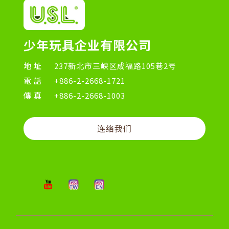
少年玩具企业有限公司
地址
237新北市三峡区成福路105巷2号
電話
+886-2-2668-1721
傳真
+886-2-2668-1003
连络我们