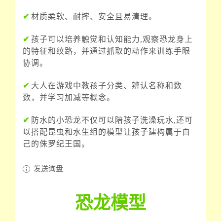
✔
材质柔软、耐摔、安全且易清理。
✔
孩子可以培养触觉和认知能力,观察恐龙身上
的特征和纹路，并通过抓取的动作来训练手眼
协调。
✔
大人在游戏中教孩子分类、辨认名称和数
数，并学习加减等概念。
✔
防水的小恐龙不仅可以陪孩子洗澡玩水,还可
以搭配昆虫和水生组的模型让孩子建构属于自
己的侏罗纪王国。
发送询盘
恐龙模型