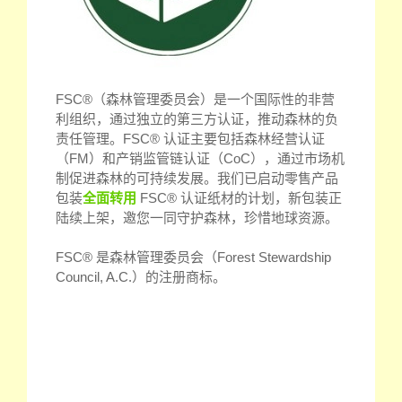
FSC®（森林管理委员会）是一个国际性的非营
利组织，通过独立的第三方认证，推动森林的负
责任管理。FSC® 认证主要包括森林经营认证
（FM）和产销监管链认证（CoC），通过市场机
制促进森林的可持续发展。我们已启动零售产品
包装
全面转用
FSC® 认证纸材的计划，新包装正
陆续上架，邀您一同守护森林，珍惜地球资源。
FSC® 是森林管理委员会（Forest Stewardship
Council, A.C.）的注册商标。