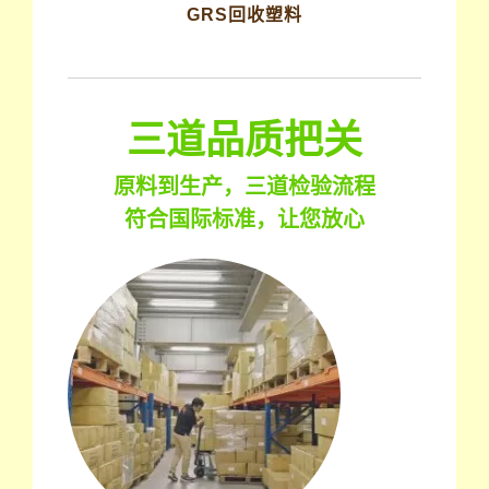
GRS回收塑料
三道品质把关
原料到生产，三道检验流程
符合国际标准，让您放心