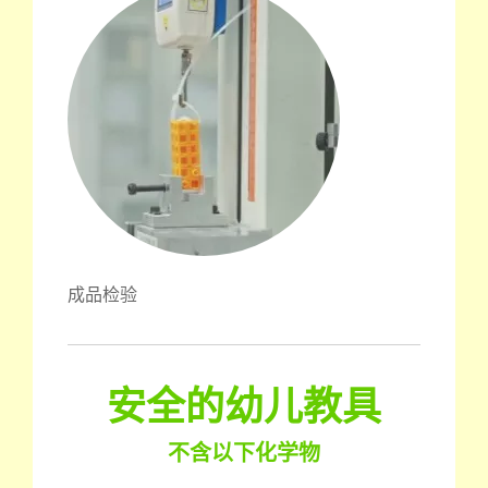
成品检验
安全的幼儿教具
不含以下化学物