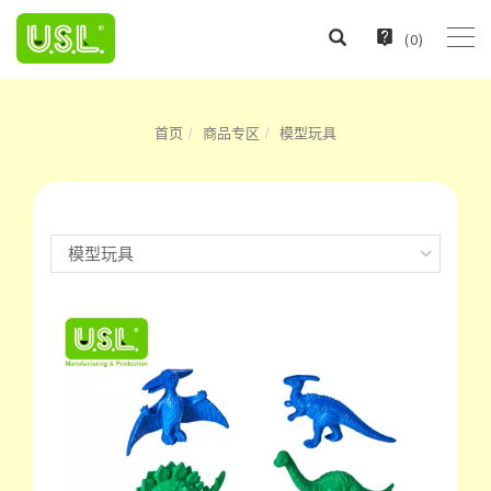
(
0
)
首页
商品专区
模型玩具