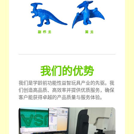
我们的优势
我们是学龄前功能性益智玩具产业的先驱。我
们创造高品质、高效率并提供优质服务，确保
客户能获得卓越的产品质量与服务体验。