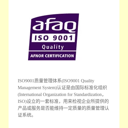
ISO9001质量管理体系(ISO9001 Quality
Management System)认证是由国际标准化组织
(International Organization for Standardization，
ISO)设立的一套标准，用来检视企业所提供的
产品或服务是否能维持一定质量的质量管理认
证系统。