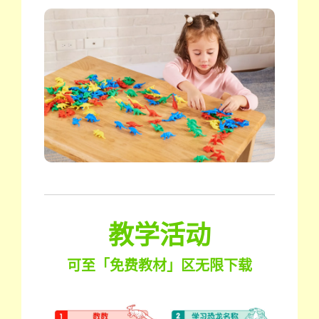
教学活动
可至「免费教材」区无限下载