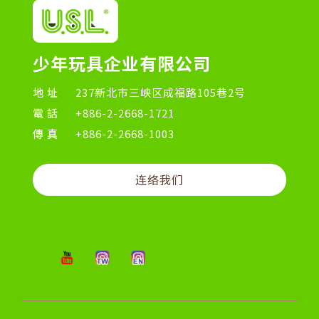
少年玩具企业有限公司
地址
237新北市三峡区成福路105巷2号
電話
+886-2-2668-1721
傳真
+886-2-2668-1003
连络我们