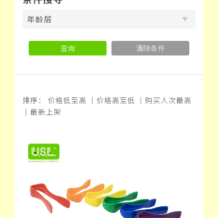
年龄层
查询
清除条件
排序：
价格低至高
｜
价格高至低
｜
购买人次最高
｜
最新上架