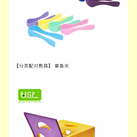
【分类配对教具】 章鱼夹