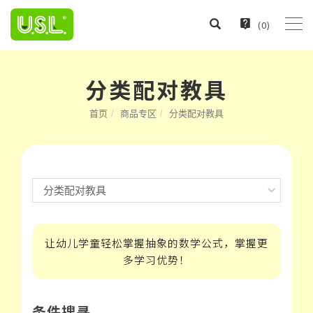
(
0
)
分类配对教具
首页
商品专区
分类配对教具
让幼儿学童轻松掌握抽象的数学公式，掌握更
多学习优势！
条件搜寻