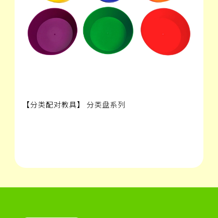
【分类配对教具】 分类盘系列