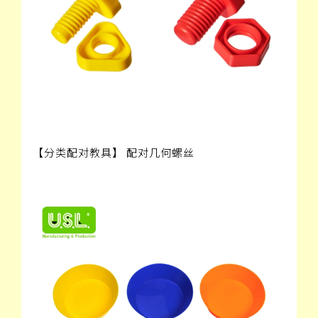
【分类配对教具】 配对几何螺丝