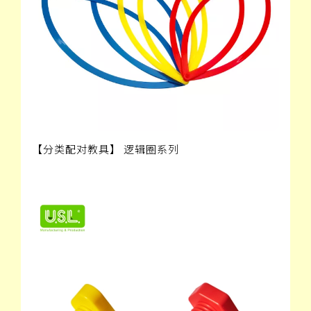
【分类配对教具】 逻辑圈系列