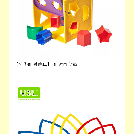
【分类配对教具】 配对百宝箱