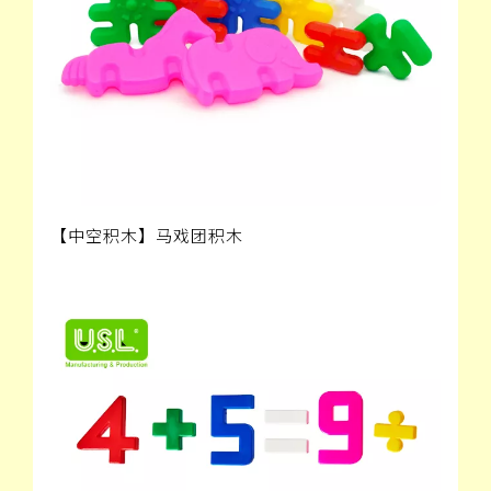
【中空积木】马戏团积木