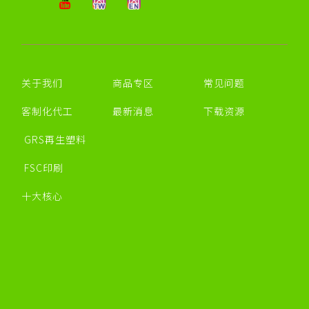
关于我们
商品专区
常见问题
客制化代工
最新消息
下载资源
GRS再生塑料
FSC印刷
十大核心