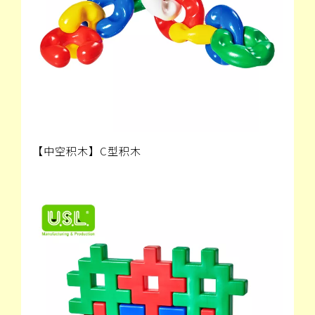
【中空积木】C型积木