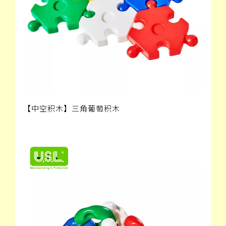
【中空积木】三角葡萄积木