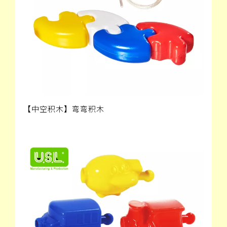
【中空积木】弯弯积木