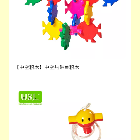
【中空积木】中空热带鱼积木