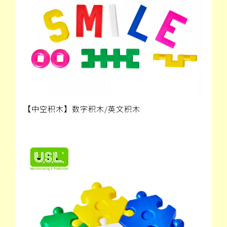
【中空积木】数字积木/英文积木