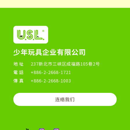
少年玩具企业有限公司
地址
237新北市三峡区成福路105巷2号
電話
+886-2-2668-1721
傳真
+886-2-2668-1003
连络我们