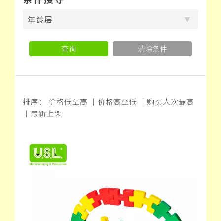
年龄层
查询
清除条件
排序：
价格低至高
｜
价格高至低
｜
购买人次最高
｜
最新上架