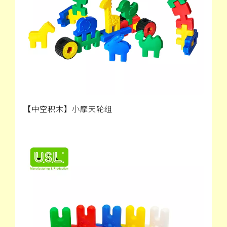
【中空积木】小摩天轮组