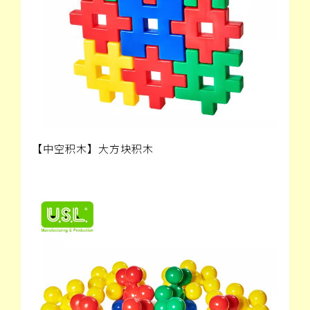
【中空积木】大方块积木