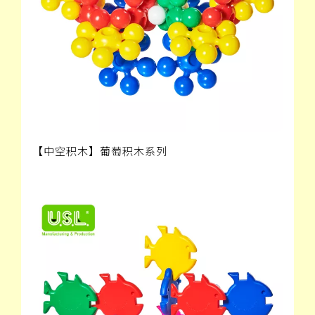
【中空积木】葡萄积木系列