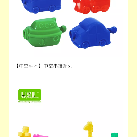
【中空积木】中空串接系列