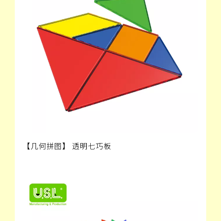
【几何拼图】 透明七巧板