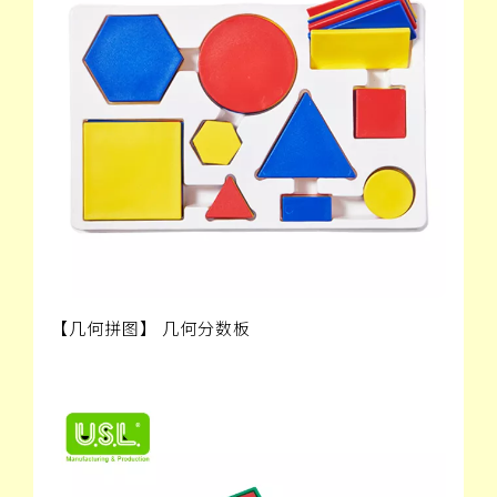
【几何拼图】 几何分数板