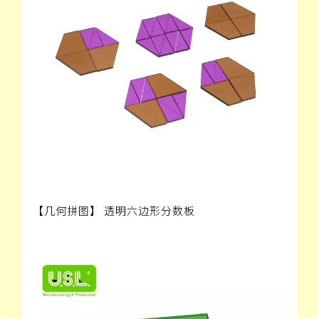
【几何拼图】 透明六边形分数板