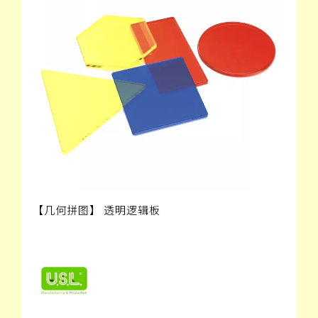
【几何拼图】 透明逻辑板