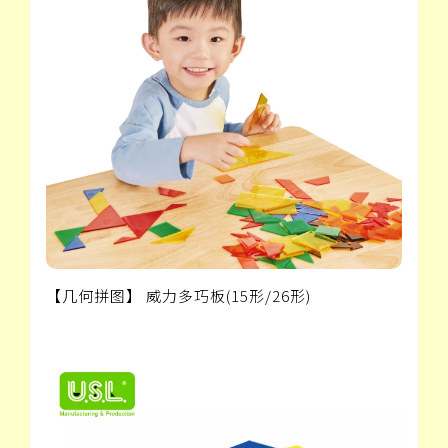
【几何拼图】 威力多巧板(15形/26形)