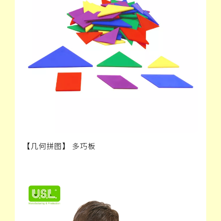
【几何拼图】 多巧板