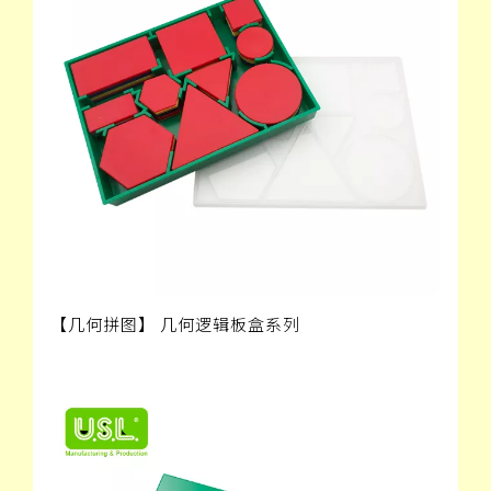
【几何拼图】 几何逻辑板盒系列