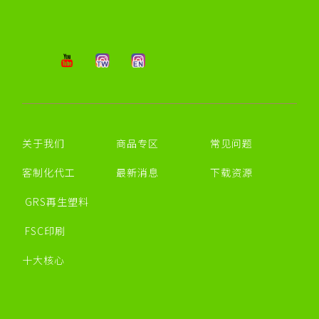
关于我们
商品专区
常见问题
客制化代工
最新消息
下载资源
GRS再生塑料
FSC印刷
十大核心