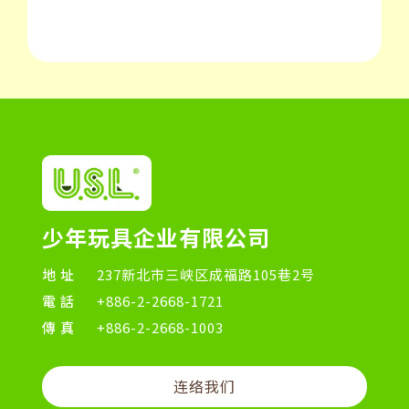
少年玩具企业有限公司
地址
237新北市三峡区成福路105巷2号
電話
+886-2-2668-1721
傳真
+886-2-2668-1003
连络我们