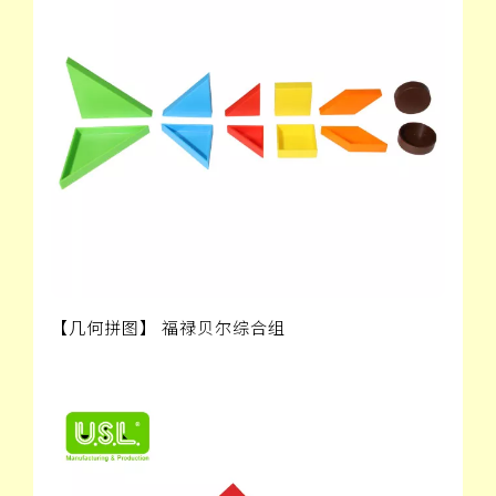
【几何拼图】 福禄贝尔综合组