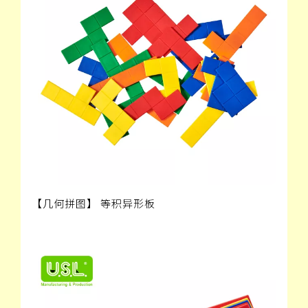
【几何拼图】 等积异形板