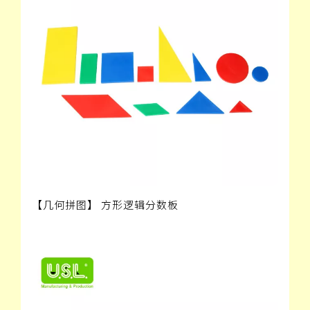
【几何拼图】 方形逻辑分数板