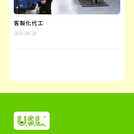
客製化代工
2023-06-20