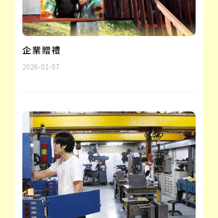
企業贈禮
2026-01-07