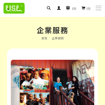
(
0
)
(
0
)
企業服務
首頁
企業服務