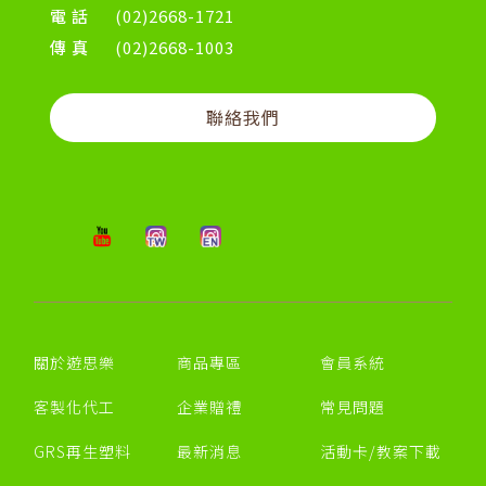
電話
(02)2668-1721
傳真
(02)2668-1003
聯絡我們
關於遊思樂
商品專區
會員系統
客製化代工
企業贈禮
常見問題
GRS再生塑料
最新消息
活動卡/教案下載