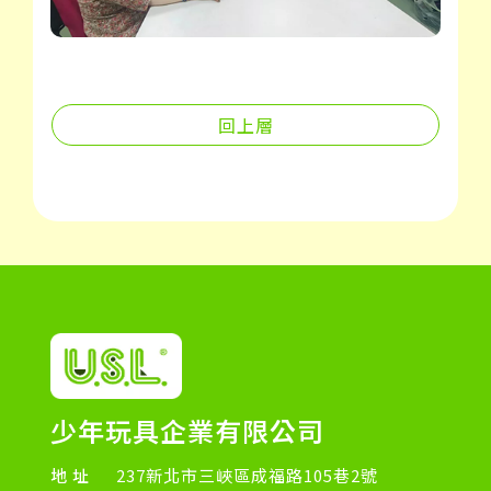
回上層
少年玩具企業有限公司
地址
237新北市三峽區成福路105巷2號