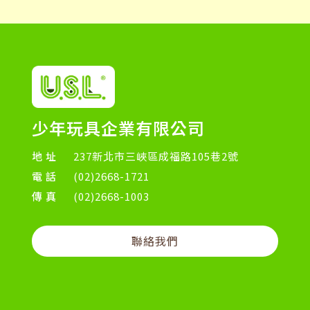
少年玩具企業有限公司
地址
237新北市三峽區成福路105巷2號
電話
(02)2668-1721
傳真
(02)2668-1003
聯絡我們