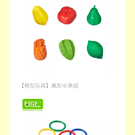
【模型玩具】鳳梨水果組