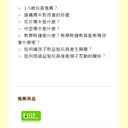
➤
3-5歲玩具推薦？
➤
建構積木對孩童的好處
➤
花片積木是什麼？
➤
中空積木是什麼？
➤
教學時鐘是什麼？教學時鐘教具能教導孩
童什麼呢？
➤
如何讓孩子對益智玩具產生興趣？
➤
如何透過益智玩具增進親子互動的關係
？
推薦商品