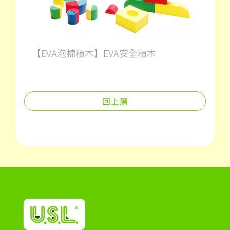
【EVA泡棉積木】EVA安全積木
回上層