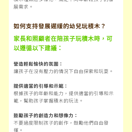
展需求。
如何支持發展遲緩的幼兒玩積木？
家長和照顧者在陪孩子玩積木時，可
以遵循以下建議：
營造輕鬆愉快的氛圍：
讓孩子在沒有壓力的情況下自由探索和玩耍。
提供適當的引導和示範：
根據孩子的年齡和能力，提供適當的引導和示
範，幫助孩子掌握積木的玩法。
鼓勵孩子的創造力和想像力：
不要過度限制孩子的創作，鼓勵他們自由發
揮。