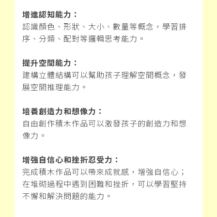
增進認知能力：
認識顏色、形狀、大小、數量等概念，學習排
序、分類、配對等邏輯思考能力。
提升空間能力：
建構立體結構可以幫助孩子理解空間概念，發
展空間推理能力。
培養創造力和想像力：
自由創作積木作品可以激發孩子的創造力和想
像力。
增強自信心和挫折忍受力：
完成積木作品可以帶來成就感，增強自信心；
在堆砌過程中遇到困難和挫折，可以學習堅持
不懈和解決問題的能力。