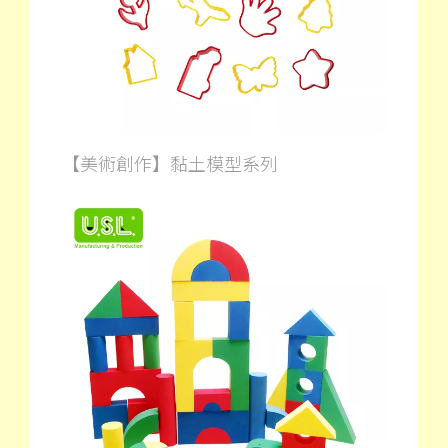
【美術創作】黏土模型系列