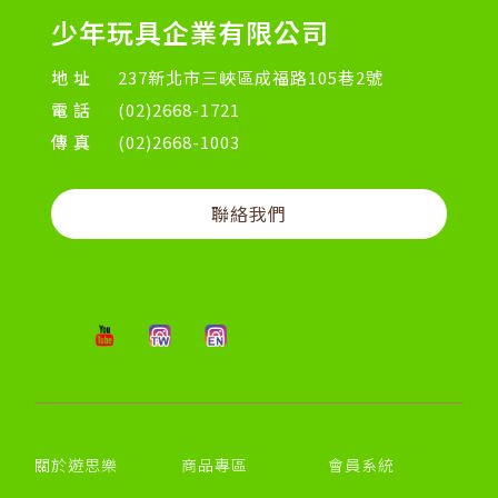
少年玩具企業有限公司
地址
237新北市三峽區成福路105巷2號
電話
(02)2668-1721
傳真
(02)2668-1003
聯絡我們
關於遊思樂
商品專區
會員系統