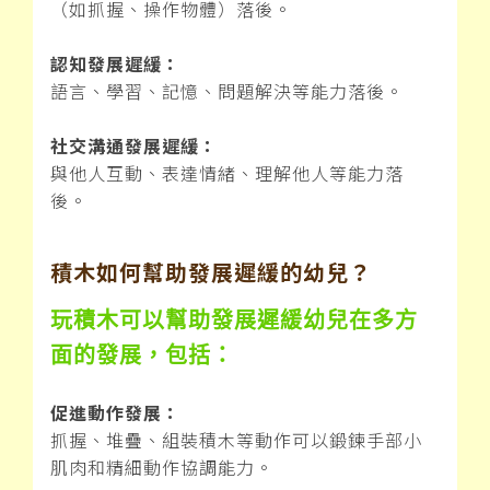
（如抓握、操作物體）落後。
認知發展遲緩：
語言、學習、記憶、問題解決等能力落後。
社交溝通發展遲緩：
與他人互動、表達情緒、理解他人等能力落
後。
積木如何幫助發展遲緩的幼兒？
玩積木可以幫助發展遲緩幼兒在多方
面的發展，包括：
促進動作發展：
抓握、堆疊、組裝積木等動作可以鍛鍊手部小
肌肉和精細動作協調能力。