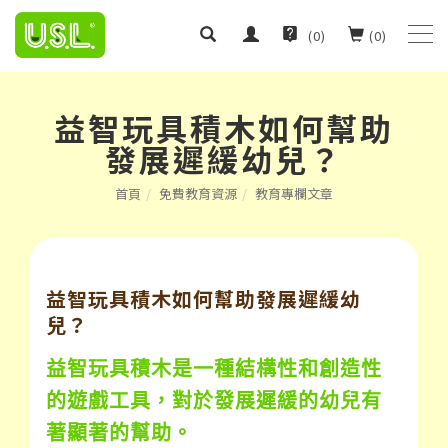
(
0
)
(
0
)
益智玩具積木如何幫助
發展遲緩幼兒？
首頁
免費教育資源
教育專欄文章
益智玩具積木如何幫助發展遲緩幼
兒？
益智玩具積木是一種結構性和創造性
的遊戲工具，對於發展遲緩的幼兒有
著顯著的幫助。