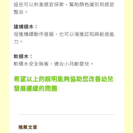
這些可以刺激感官探索，幫助顏色識別和感官
整合。
建構積木：
促進精細動作發展，也可以增進認知與創造能
力。
軟積木：
軟積木安全無害，適合小月齡嬰兒。
希望以上的說明能夠協助您改善幼兒
發展遲緩的問題
推薦文章