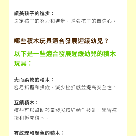
讚美孩子的進步：
肯定孩子的努力和進步，增強孩子的自信心。
哪些積木玩具適合發展遲緩幼兒？
以下是一些適合發展遲緩幼兒的積木
玩具：
大而柔軟的積木：
容易抓握和操縱，減少挫折感並提高安全性。
互鎖積木：
這些可以幫助孩童發展精細動作技能，學習連
接和拆開積木。
有紋理和顏色的積木：