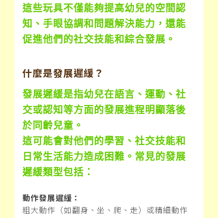
這些玩具不僅能夠提高幼兒的空間認
知、手眼協調和問題解決能力，還能
促進他們的社交技能和綜合發展。
什麼是發展遲緩？
發展遲緩是指幼兒在語言、運動、社
交或認知等方面的發展進程明顯落後
於同齡兒童。
這可能會對他們的學習、社交技能和
日常生活能力造成困難。常見的發展
遲緩類型包括：
動作發展遲緩：
粗大動作（如翻身、坐、爬、走）或精細動作