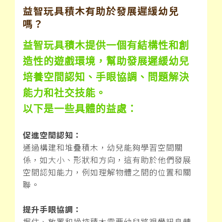
益智玩具積木有助於發展遲緩幼兒
嗎？
益智玩具積木提供一個有結構性和創
造性的遊戲環境，幫助發展遲緩幼兒
培養空間認知、手眼協調、問題解決
能力和社交技能。
以下是一些具體的益處：
促進空間認知：
通過構建和堆疊積木，幼兒能夠學習空間關
係，如大小、形狀和方向，這有助於他們發展
空間認知能力，例如理解物體之間的位置和關
聯。
提升手眼協調：
握住、放置和操控積木需要幼兒將視覺訊息轉