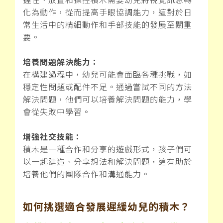
化為動作，從而提高手眼協調能力，這對於日
常生活中的精細動作和手部技能的發展至關重
要。
培養問題解決能力：
在構建過程中，幼兒可能會面臨各種挑戰，如
穩定性問題或配件不足。通過嘗試不同的方法
解決問題，他們可以培養解決問題的能力，學
會從失敗中學習。
增強社交技能：
積木是一種合作和分享的遊戲形式，孩子們可
以一起建造、分享想法和解決問題，這有助於
培養他們的團隊合作和溝通能力。
如何挑選適合發展遲緩幼兒的積木？