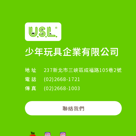
少年玩具企業有限公司
地址
237新北市三峽區成福路105巷2號
電話
(02)2668-1721
傳真
(02)2668-1003
聯絡我們