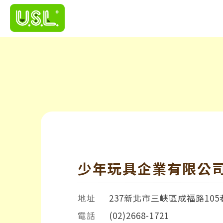
少年玩具企業有限公
地址
237新北市三峽區成福路105
電話
(02)2668-1721