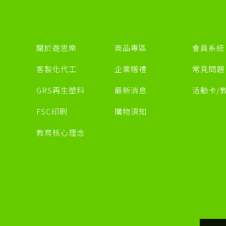
關於遊思樂
商品專區
會員系統
客製化代工
企業贈禮
常見問題
GRS再生塑料
最新消息
活動卡/
FSC印刷
購物須知
教育核心理念