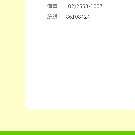
傳真
(02)2668-1003
統編
86108424