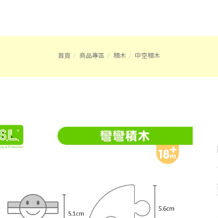
首頁
商品專區
積木
中空積木