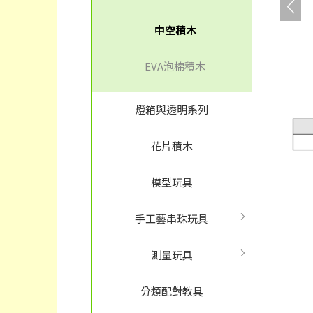
中空積木
EVA泡棉積木
燈箱與透明系列
花片積木
模型玩具
手工藝串珠玩具
測量玩具
分類配對教具