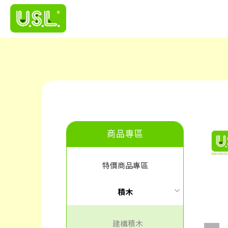
商品專區
特價商品專區
積木
建構積木