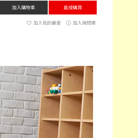
加入購物車
直接購買
加入我的最愛
加入詢問車