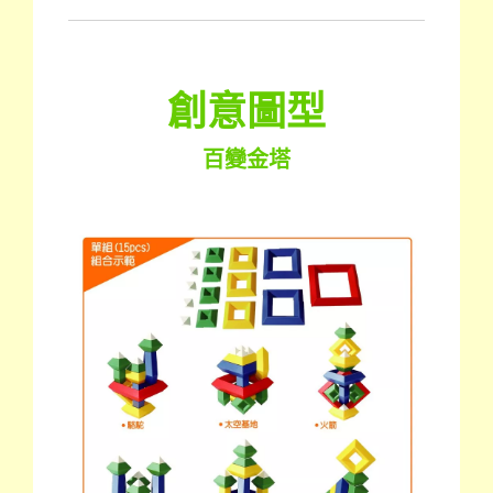
創意圖型
百變金塔