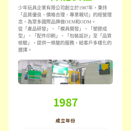
少年玩具企業有限公司創立於1987年，秉持
「品質優良、價格合理、專業親切」的經營理
念，為眾多國際品牌做OEM和ODM。
從「產品研發」、「模具開發」、「塑膠成
型」、「配件印刷」、「包裝設計」至「品質
檢驗」，提供一條龍的服務，給客戶多樣化的
選擇。
1987
成立年份