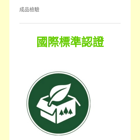
成品檢驗
國際標準認證