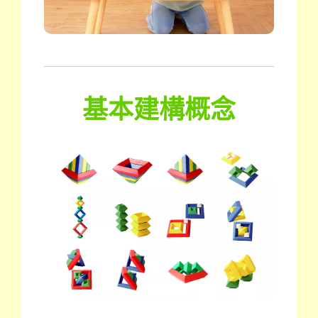
基本建構概念