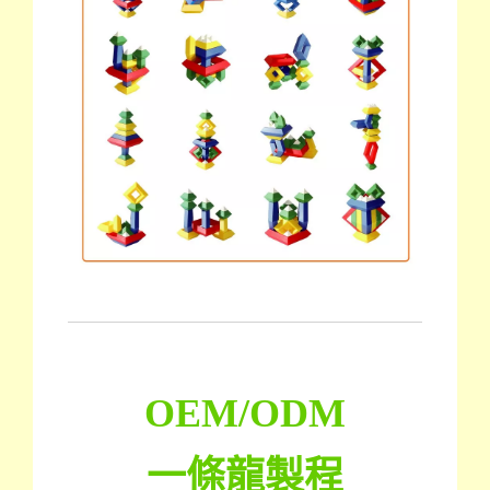
OEM/ODM
一條龍製程