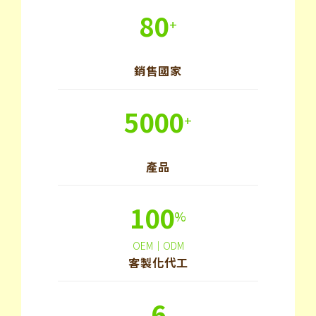
80
+
銷售國家
5000
+
產品
100
%
OEM｜ODM
客製化代工
6