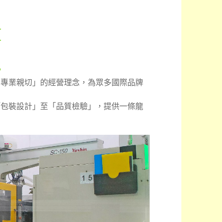
M
程
、專業親切」的經營理念，為眾多國際品牌
「包裝設計」至「品質檢驗」，提供一條龍