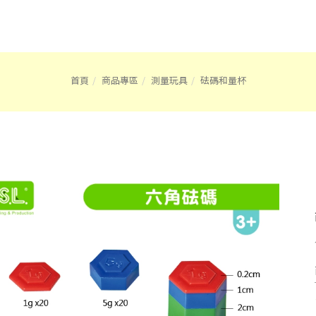
首頁
商品專區
測量玩具
砝碼和量杯