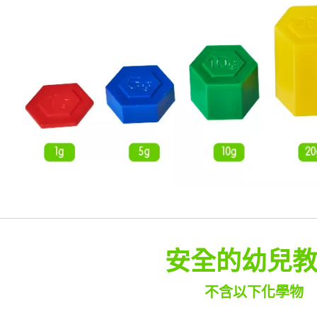
安全的幼兒
不含以下化學物