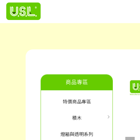
商品專區
特價商品專區
積木
燈箱與透明系列