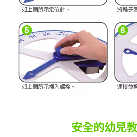
安全的幼兒