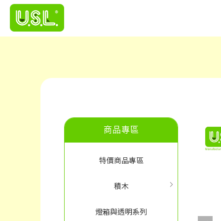
商品專區
特價商品專區
積木
燈箱與透明系列