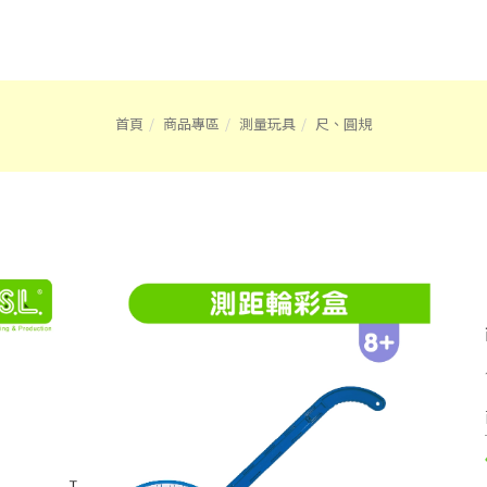
首頁
商品專區
測量玩具
尺、圓規