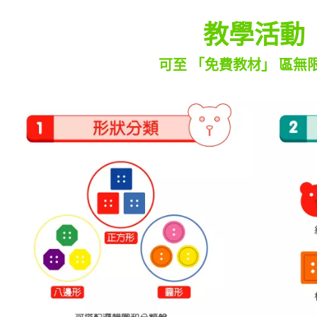
教學活動
可至 「免費教材」 區無