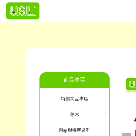
商品專區
特價商品專區
積木
燈箱與透明系列