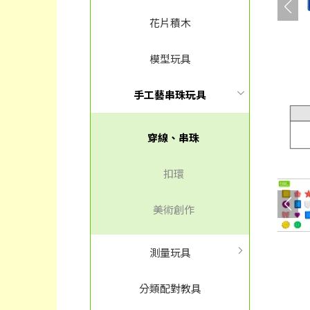
花片積木
模型玩具
手工藝串珠玩具
穿線、串珠
扣環
美術創作
測量玩具
分類配對教具