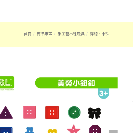
首頁
商品專區
手工藝串珠玩具
穿線、串珠