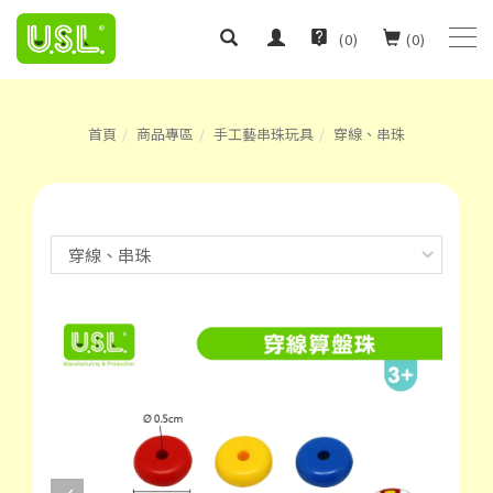
(
0
)
(
0
)
首頁
商品專區
手工藝串珠玩具
穿線、串珠