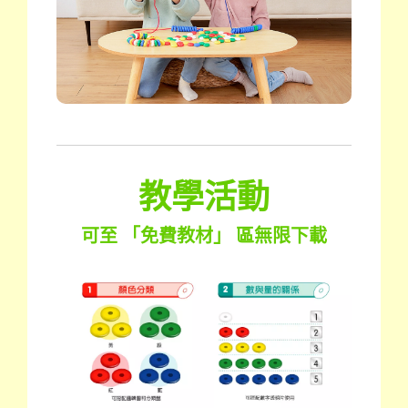
教學活動
可至 「免費教材」 區無限下載