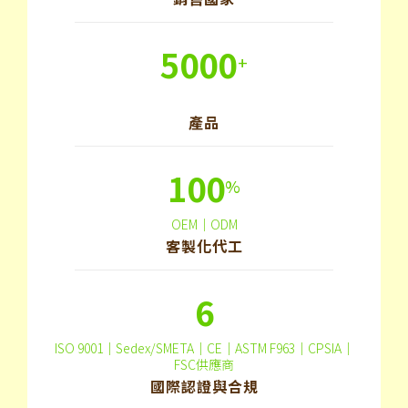
5000
+
產品
100
%
OEM｜ODM
客製化代工
6
ISO 9001｜Sedex/SMETA｜CE｜ASTM F963｜CPSIA｜
FSC供應商
國際認證與合規