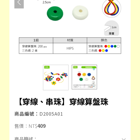
【穿線、串珠】穿線算盤珠
商品編號：
D2005A01
409
售價：
NT$
商品簡述：