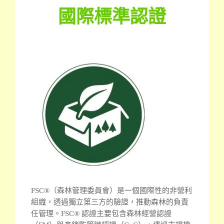
國際標準認證
FSC®（森林管理委員會）是一個國際性的非營利
組織，透過獨立第三方的驗證，推動森林的負責
任管理。
FSC® 認證主要包含森林經營認證