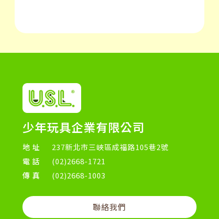
少年玩具企業有限公司
地址
237新北市三峽區成福路105巷2號
電話
(02)2668-1721
傳真
(02)2668-1003
聯絡我們