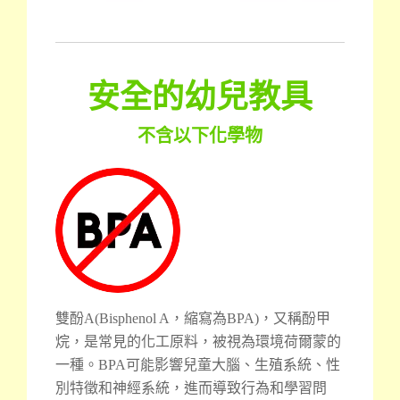
安全的幼兒教具
不含以下化學物
雙酚A(Bisphenol A，縮寫為BPA)，又稱酚甲
烷，是常見的化工原料，被視為環境荷爾蒙的
一種。BPA可能影響兒童大腦、生殖系統、性
別特徵和神經系統，進而導致行為和學習問