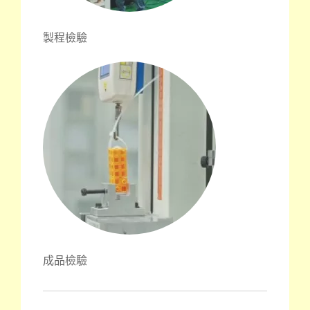
製程檢驗
成品檢驗