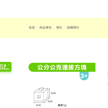
首頁
商品專區
積木
建構積木