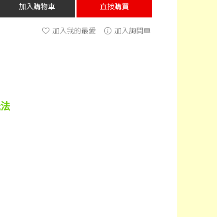
加入購物車
直接購買
加入我的最愛
加入詢問車
玩法