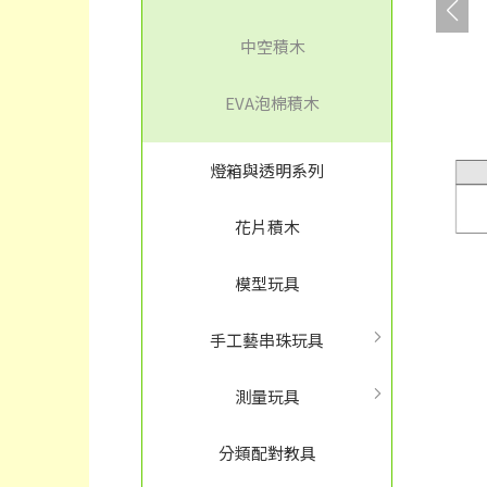
中空積木
EVA泡棉積木
燈箱與透明系列
花片積木
模型玩具
手工藝串珠玩具
測量玩具
分類配對教具