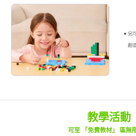
教學活動
可至 「免費教材」 區無