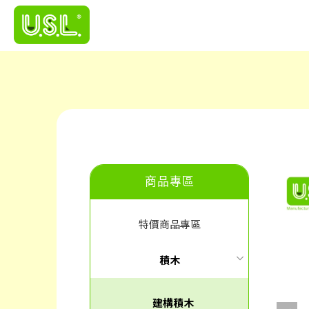
商品專區
特價商品專區
積木
建構積木