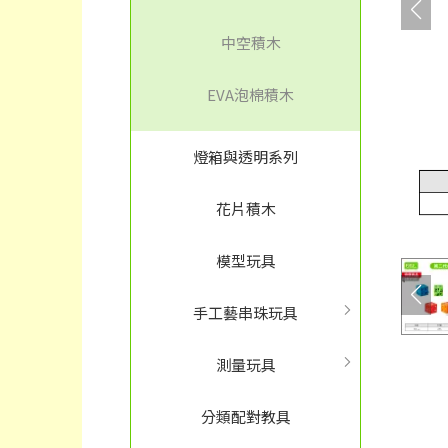
中空積木
EVA泡棉積木
燈箱與透明系列
花片積木
模型玩具
手工藝串珠玩具
測量玩具
分類配對教具