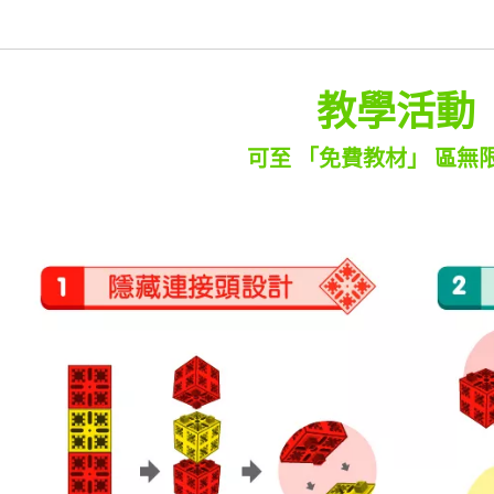
教學活動
可至 「免費教材」 區無