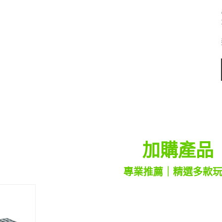
加購產品
專業推薦｜精選多款