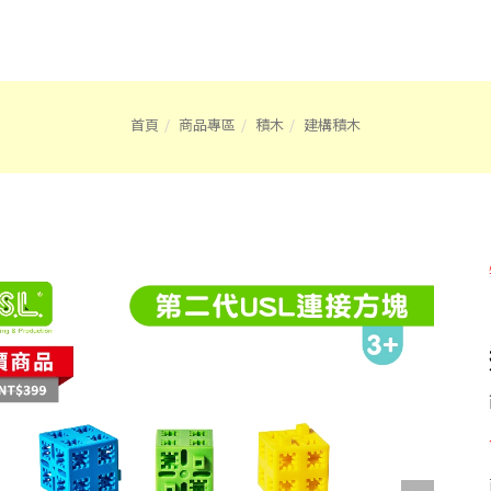
首頁
商品專區
積木
建構積木