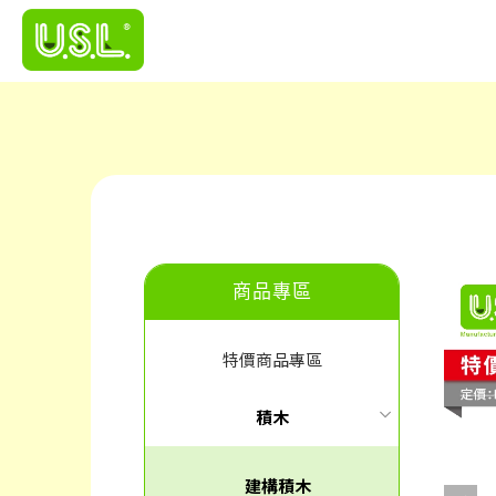
商品專區
特價商品專區
積木
建構積木