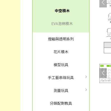
中空積木
EVA泡棉積木
燈箱與透明系列
花片積木
模型玩具
手工藝串珠玩具
測量玩具
分類配對教具