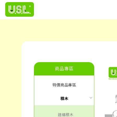
商品專區
特價商品專區
積木
建構積木