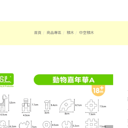
首頁
商品專區
積木
中空積木