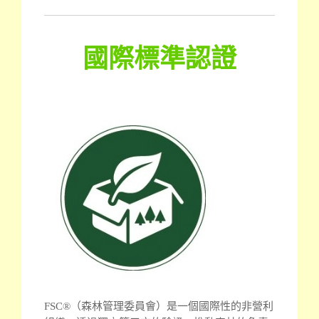
國際標準認證
FSC®（森林管理委員會）是一個國際性的非營利