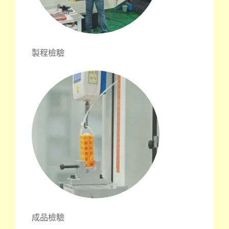
製程檢驗
成品檢驗