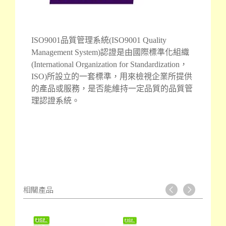
ISO9001品質管理系統(ISO9001 Quality
Management System)認證是由國際標
準化組織
(International Organization for Standardization，
ISO)所設立的一套標準，用來檢視企業所提供
的產品或服務，是否能維持一定品質的品質管
理認證系統。
相關產品