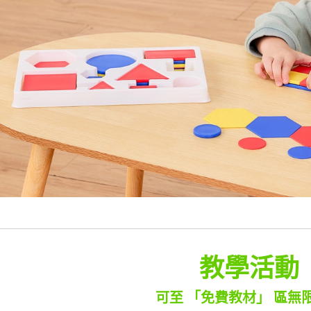
教學活動
可至 「免費教材」 區無