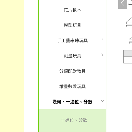
花片積木
模型玩具
手工藝串珠玩具
測量玩具
分類配對教具
堆疊數數玩具
幾何、十進位、分數
十進位、分數