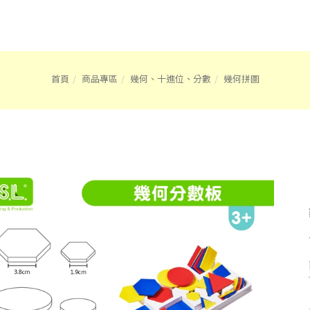
首頁
商品專區
幾何、十進位、分數
幾何拼圖