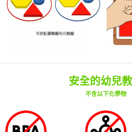
安全的幼兒
不含以下化學物