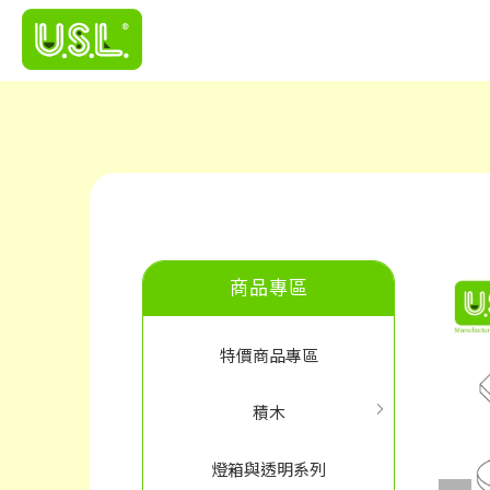
商品專區
特價商品專區
積木
燈箱與透明系列