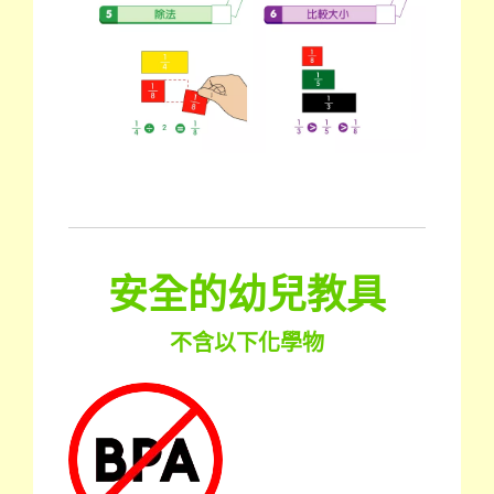
安全的幼兒教具
不含以下化學物