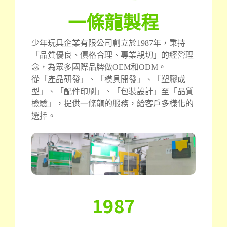
一條龍製程
少年玩具企業有限公司創立於1987年，秉持
「品質優良、價格合理、專業親切」的經營理
念，為眾多國際品牌做OEM和ODM。
從「產品研發」、「模具開發」、「塑膠成
型」、「配件印刷」、「包裝設計」至「品質
檢驗」，提供一條龍的服務，給客戶多樣化的
選擇。
1987