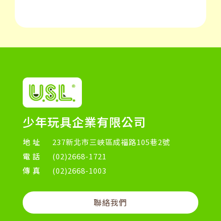
少年玩具企業有限公司
地址
237新北市三峽區成福路105巷2號
電話
(02)2668-1721
傳真
(02)2668-1003
聯絡我們