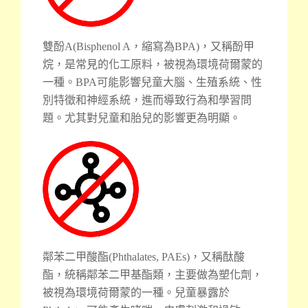
雙酚A(Bisphenol A，縮寫為BPA)，又稱酚甲
烷，是常見的化工原料，被視為環境荷爾蒙的
一種。BPA可能影響兒童大腦、生殖系統、性
別特徵和神經系統，進而導致行為和學習問
題。尤其對兒童和胎兒的影響更為明顯。
鄰苯二甲酸酯(Phthalates, PAEs)，又稱酞酸
酯，統稱鄰苯二甲基酯類，主要做為塑化劑，
被視為環境荷爾蒙的一種。兒童暴露於