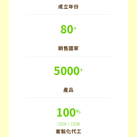
成立年份
80
+
銷售國家
5000
+
產品
100
%
OEM｜ODM
客製化代工