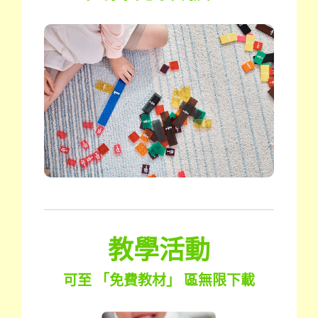
教學活動
可至 「免費教材」 區無限下載