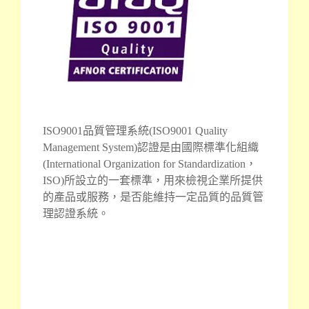
ISO9001品質管理系統(ISO9001 Quality
Management System)認證是由國際標
準化組織
(International Organization for Standardization，
ISO)所設立的一套標準，用來檢視企業所提供
的產品或服務，是否能維持一定品質的品質管
理認證系統。