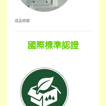
成品檢驗
國際標準認證