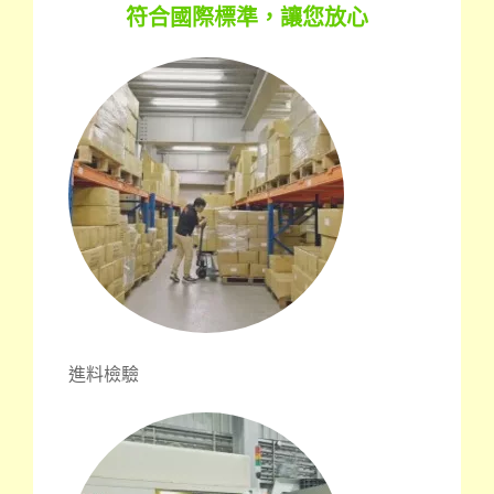
符合國際標準，讓您放心
進料檢驗