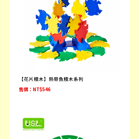
【花片積木】熱帶魚積木系列
售價：NT$546