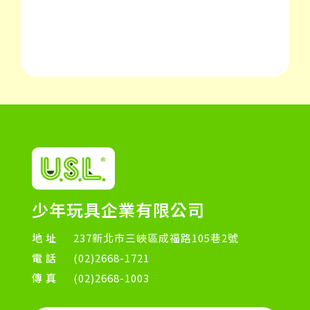
少年玩具企業有限公司
地址
237新北市三峽區成福路105巷2號
電話
(02)2668-1721
傳真
(02)2668-1003