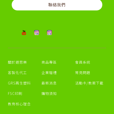
聯絡我們
關於遊思樂
商品專區
會員系統
客製化代工
企業贈禮
常見問題
GRS再生塑料
最新消息
活動卡/教案下載
FSC印刷
購物須知
教育核心理念