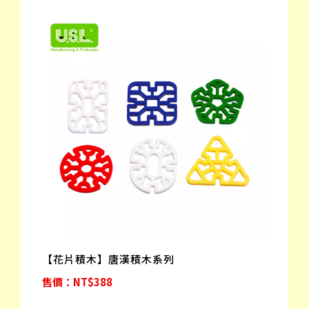
【花片積木】唐漢積木系列
售價：NT$388