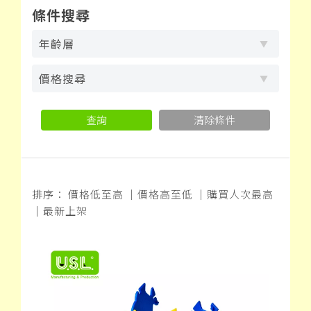
條件搜尋
年齡層
價格搜尋
查詢
清除條件
排序：
價格低至高
｜
價格高至低
｜
購買人次最高
｜
最新上架