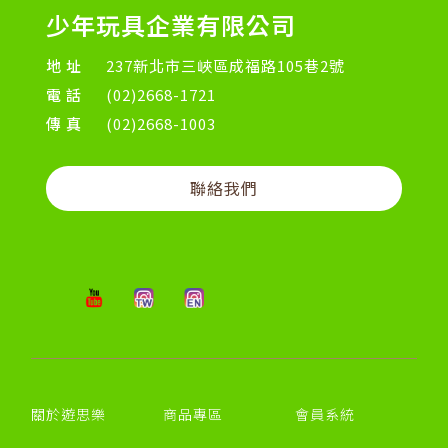
少年玩具企業有限公司
地址
237新北市三峽區成福路105巷2號
電話
(02)2668-1721
傳真
(02)2668-1003
聯絡我們
關於遊思樂
商品專區
會員系統