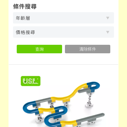
條件搜尋
年齡層
價格搜尋
查詢
清除條件