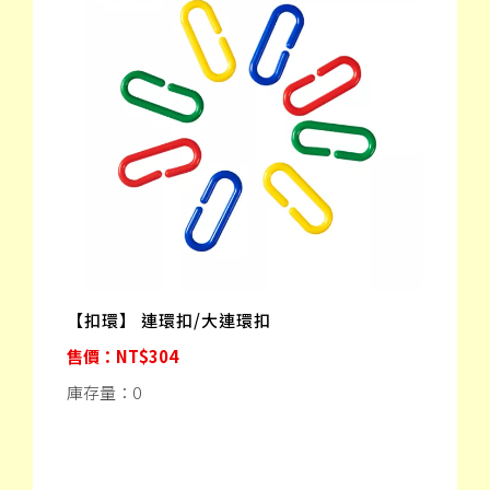
【扣環】 連環扣/大連環扣
售價：NT$304
庫存量：0