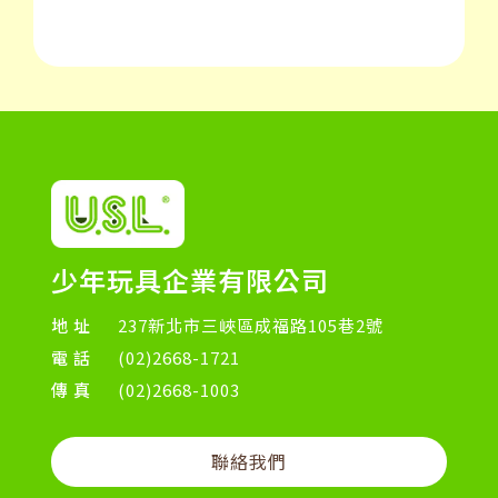
少年玩具企業有限公司
地址
237新北市三峽區成福路105巷2號
電話
(02)2668-1721
傳真
(02)2668-1003
聯絡我們