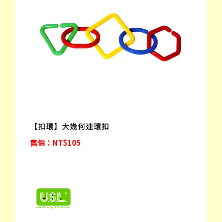
【扣環】大幾何連環扣
售價：NT$105