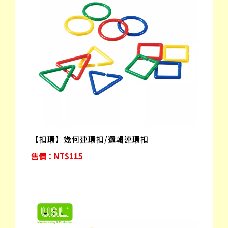
【扣環】幾何連環扣/邏輯連環扣
售價：NT$115