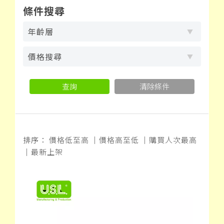
條件搜尋
年齡層
價格搜尋
查詢
清除條件
排序：
價格低至高
｜
價格高至低
｜
購買人次最高
｜
最新上架