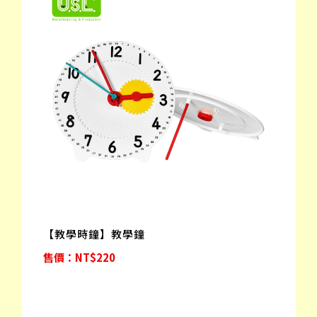
【教學時鐘】教學鐘
售價：NT$220