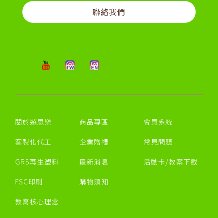
聯絡我們
關於遊思樂
商品專區
會員系統
客製化代工
企業贈禮
常見問題
GRS再生塑料
最新消息
活動卡/教案下載
FSC印刷
購物須知
教育核心理念