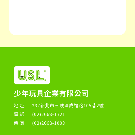
少年玩具企業有限公司
地址
237新北市三峽區成福路105巷2號
電話
(02)2668-1721
傳真
(02)2668-1003