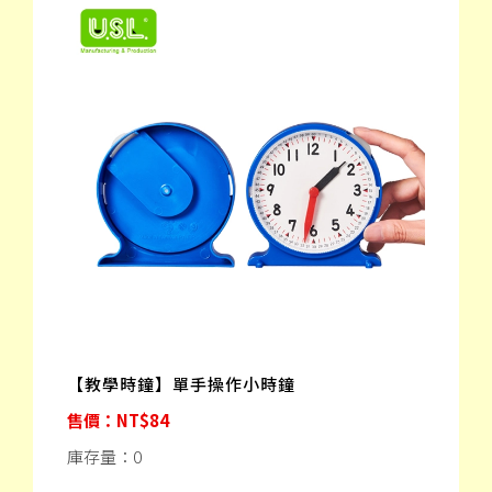
【教學時鐘】單手操作小時鐘
售價：NT$84
庫存量：0