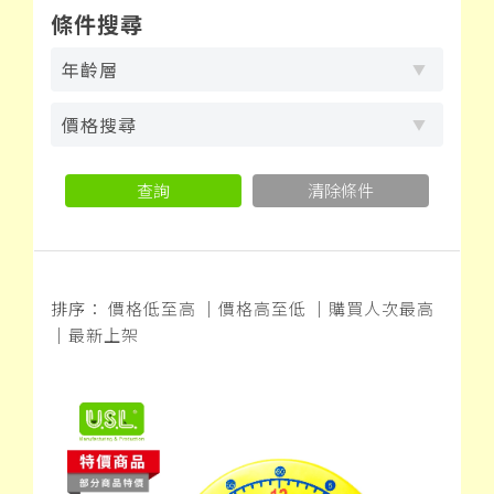
條件搜尋
年齡層
價格搜尋
查詢
清除條件
排序：
價格低至高
｜
價格高至低
｜
購買人次最高
｜
最新上架