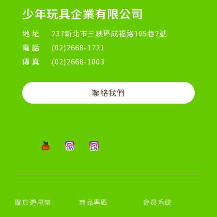
少年玩具企業有限公司
地址
237新北市三峽區成福路105巷2號
電話
(02)2668-1721
傳真
(02)2668-1003
聯絡我們
關於遊思樂
商品專區
會員系統