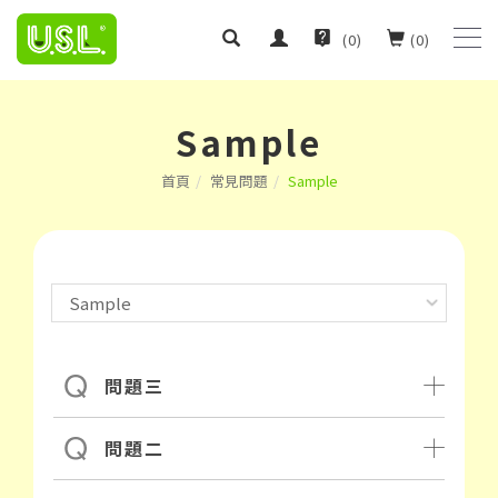
(
0
)
(
0
)
Sample
首頁
常見問題
Sample
問題三
問題二