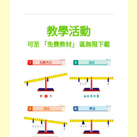
教學活動
可至 「免費教材」 區無限下載