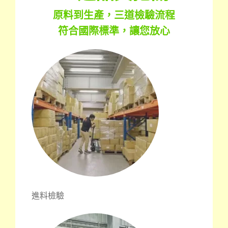
原料到生產，三道檢驗流程
符合國際標準，讓您放心
進料檢驗