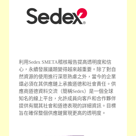
利用Sedex SMETA稽核報告提高透明度和信
心，永續發展議題變得越來越重要。除了對自
然資源的使用進行深思熟慮之外，當今的企業
還必須在其供應鏈上承擔道德和社會責任。供
應商道德資料交流（簡稱Sedex）是一個全球
知名的線上平台，允許成員向客戶和合作夥伴
提供有關其社會和道德表現的詳細資訊。目標
旨在確保整個供應鏈實現更高的透明度。