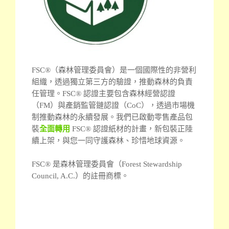
FSC®（森林管理委員會）是一個國際性的非營利
組織，透過獨立第三方的驗證，推動森林的負責
任管理。
FSC® 認證主要包含森林經營認證
（FM）與產銷監管鏈認證（CoC），透過市場機
制推動森林的永續發展。我們已啟動零售產品包
裝
全面轉用
FSC® 認證紙材的計畫，新包裝正陸
續上架，與您一同守護森林、珍惜地球資源。
FSC® 是森林管理委員會（Forest Stewardship
Council, A.C.）的註冊商標。