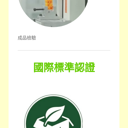
成品檢驗
國際標準認證