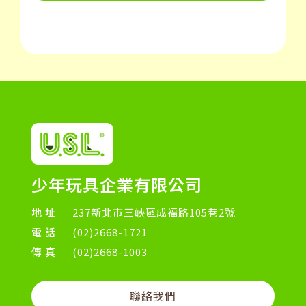
少年玩具企業有限公司
地址
237新北市三峽區成福路105巷2號
電話
(02)2668-1721
傳真
(02)2668-1003
聯絡我們