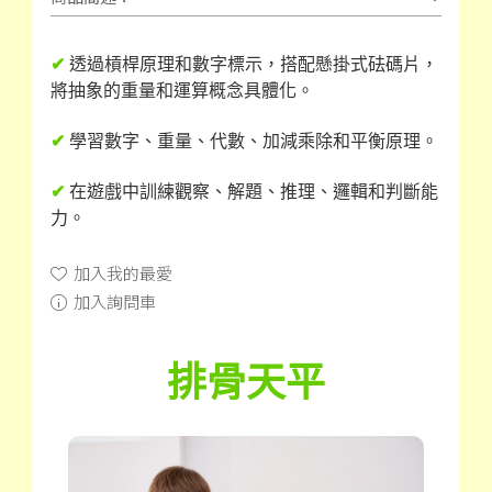
✔
透過槓桿原理和數字標示，搭配懸掛式砝碼片，
將抽象的重量和運算概念具體化。
✔
學習數字、重量、代數、加減乘除和平衡原理。
✔
在遊戲中訓練觀察、解題、推理、邏輯和判斷能
力。
加入我的最愛
加入詢問車
排骨天平