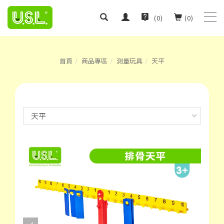
(
0
)
(
0
)
首頁
商品專區
測量玩具
天平