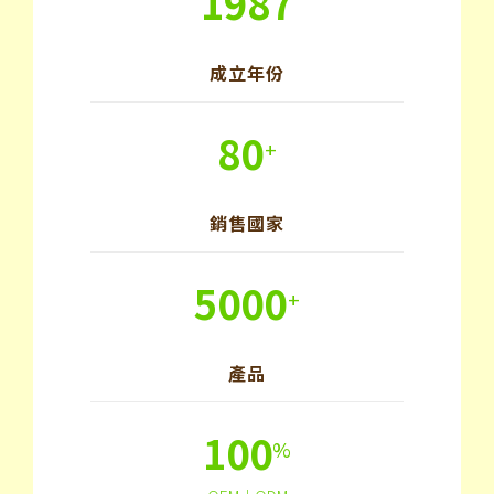
1987
成立年份
80
+
銷售國家
5000
+
產品
100
%