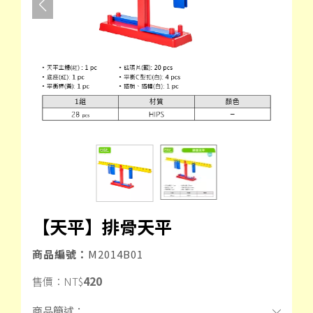
【天平】排骨天平
商品編號：
M2014B01
420
售價：
NT$
商品簡述：