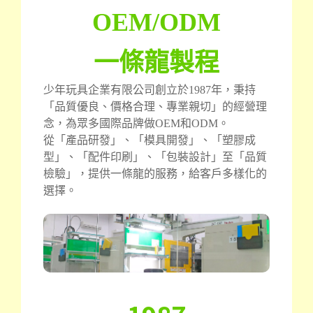
OEM/ODM
一條龍製程
少年玩具企業有限公司創立於1987年，秉持
「品質優良、價格合理、專業親切」的經營理
念，為眾多國際品牌做OEM和ODM。
從「產品研發」、「模具開發」、「塑膠成
型」、「配件印刷」、「包裝設計」至「品質
檢驗」，提供一條龍的服務，給客戶多樣化的
選擇。