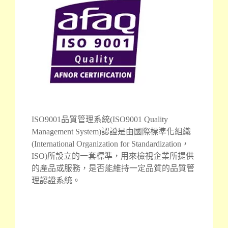
ISO9001品質管理系統(ISO9001 Quality
Management System)認證是由國際標
準化組織
(International Organization for Standardization，
ISO)所設立的一套標準，用來檢視企業所提供
的產品或服務，是否能維持一定品質的品質管
理認證系統。