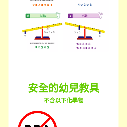
安全的幼兒教具
不含以下化學物